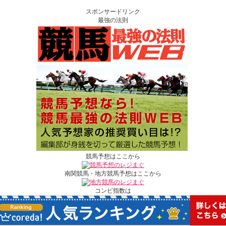
スポンサードリンク
最強の法則
競馬予想はここから
南関競馬・地方競馬予想はここから
コンピ指数は