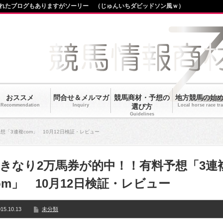
れたブログもありますがソーリー （じゅんいちダビッドソン風ｗ）
おススメ
問合せ＆メルマガ
競馬商材・予想の
地方競馬の始
Recommendation
Inquiry
選び方
Local horse race tr
Guidelines
「3連複com」 10月12日検証・レビュー
きなり2万馬券が的中！！有料予想「3連
om」 10月12日検証・レビュー
15.10.13
未分類