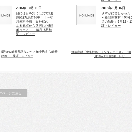
2016年 10月 15日
2018年 5月 16日
目には目を穴には穴で2週
さすがに苦しかった
連続2万馬券的中！！～初
～新競馬商材「究極
月無料予想「田神猛の、
点の法則」5月12・1
ある観点から選択した5頭
証・レビュー
ボックス」 10月15日検
証・レビュー
最強の3連複配信なのか？有料予想「3連複
競馬商材「中央競馬モメンタムホース」 10
com」 検証・レビュー
月10～12日結果・レビュー
プページに戻る