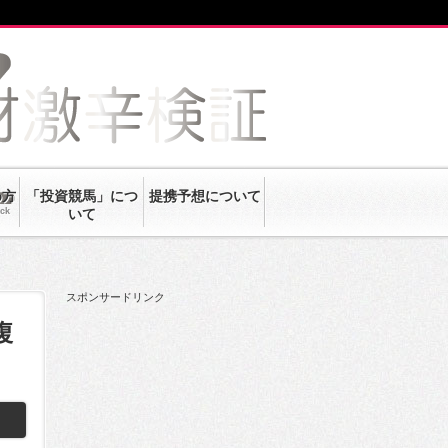
め方
「投資競馬」につ
提携予想について
ack
いて
スポンサードリンク
複