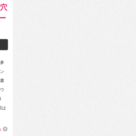
馬穴
ー
参
ン
書
ウ
録
回は
る