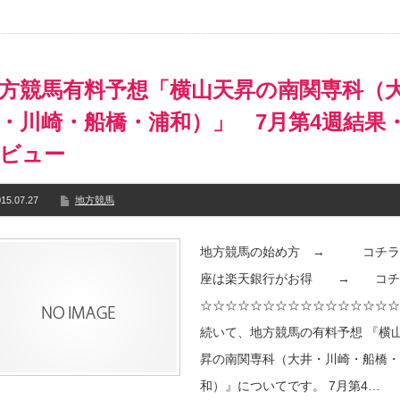
方競馬有料予想「横山天昇の南関専科（
・川崎・船橋・浦和）」 7月第4週結果
ビュー
15.07.27
地方競馬
地方競馬の始め方 → コチラ
座は楽天銀行がお得 → コチ
☆☆☆☆☆☆☆☆☆☆☆☆☆☆☆☆
続いて、地方競馬の有料予想 『横
昇の南関専科（大井・川崎・船橋・
和）』についてです。 7月第4…