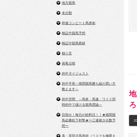
地方競馬
未分類
枠連コンピート馬券術
検証中競馬予想
検証中競馬商材
独り言
画竜点睛
的中ダイジェスト
的中手形～南関競馬勝ち組の買い方
教えます～
地
的中空間 ～馬単・馬連・ワイド同
ろ
時的中で儲ける競馬理論～
目指せ！毎日が給料日！！★南関競
馬必勝松下村塾★〜三連複少点数予
20
想〜
真・原田式馬券術（リスクを極限ま