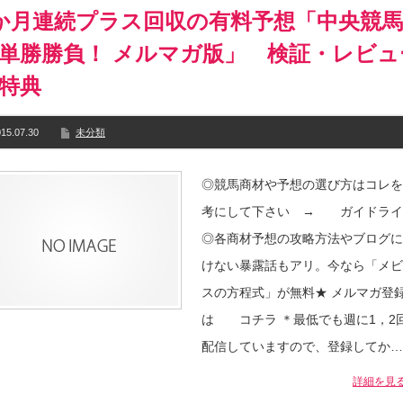
か月連続プラス回収の有料予想「中央競
単勝勝負！ メルマガ版」 検証・レビュ
特典
15.07.30
未分類
◎競馬商材や予想の選び方はコレを
考にして下さい → ガイドライ
◎各商材予想の攻略方法やブログに
けない暴露話もアリ。今なら「メビ
スの方程式」が無料★ メルマガ登
は コチラ ＊最低でも週に1，2
配信していますので、登録してか…
詳細を見