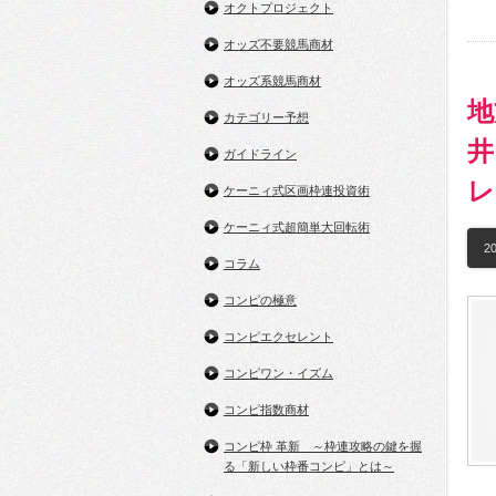
オクトプロジェクト
オッズ不要競馬商材
オッズ系競馬商材
地
カテゴリー予想
井
ガイドライン
レ
ケーニィ式区画枠連投資術
ケーニィ式超簡単大回転術
20
コラム
コンピの極意
コンピエクセレント
コンピワン・イズム
コンピ指数商材
コンピ枠 革新 ～枠連攻略の鍵を握
る「新しい枠番コンピ」とは～