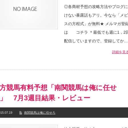
◎各商材予想の攻略方法やブログに
けない暴露話もアリ。今なら「メビ
スの方程式」が無料★ メルマガ登
は コチラ ＊最低でも週に1，2
配信していますので、登録してか…
詳細を見
方競馬有料予想「南関競馬は俺に任せ
」 7月3週目結果・レビュー
15.07.19
南関競馬は俺に任せろ