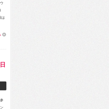
ウ
録
回は
る
9日
参
ン