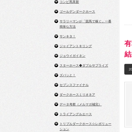
コンピ馬革新
ゴールデンダークホース
サラリーマンが「競馬で稼ぐ」一番
簡単な方法
サンキタ！
有
ジャイアントキリング
結
ジョウイガイネン
スターホース◆ダブルサプライズ
20
ズバッと！
セブンスファイナル
ダークホースミリオネア
データ考察（メルマガ補完）
トライアングルエース
トリプルダークホース☆レボリュー
ション