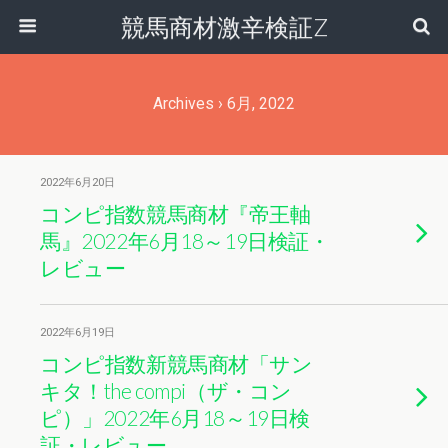
競馬商材激辛検証Z
Archives › 6月, 2022
2022年6月20日
コンピ指数競馬商材『帝王軸
馬』2022年6月18～19日検証・
レビュー
2022年6月19日
コンピ指数新競馬商材「サン
キタ！the compi（ザ・コン
ピ）」2022年6月18～19日検
証・レビュー