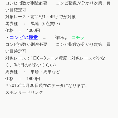
コンピ指数が別途必要 コンピ指数が分かり次第、買
い目確定可
対象レース：前半戦1～4Rまでが対象
馬券種 ： 馬連（6点買い）
価格 ： 4000円
コンピの極意
・
→ 詳細は
コチラ
コンピ指数が別途必要 コンピ指数が分かり次第、買
い目確定可
対象レース：1日0～3レース程度（対象レースが少な
く、0の日のが多いくらい）
馬券種 ： 単勝・馬単など
価格 ： 1800円
＊2015年5月30日現在のデータになります。
スポンサードリンク