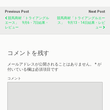
Previous Post
Next Post
競馬商材「トライアングル
競馬商材「トライアングルエー
エース」 9月6・7日結果・
ス」 9月13・14日結果・レビ
レビュー
ュー
コメントを残す
メールアドレスが公開されることはありません。
*
が
付いている欄は必須項目です
コメント