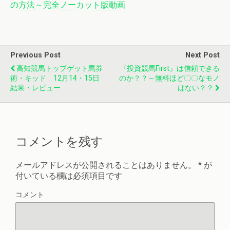
の方法～完全ノーカット版動画
Previous Post
Next Post
高知競馬トップゲット馬券
『投資競馬first』は信頼できる
術・キッド 12月14・15日
のか？？～無料ほど〇〇なモノ
結果・レビュー
はない？？
コメントを残す
メールアドレスが公開されることはありません。
*
が
付いている欄は必須項目です
コメント