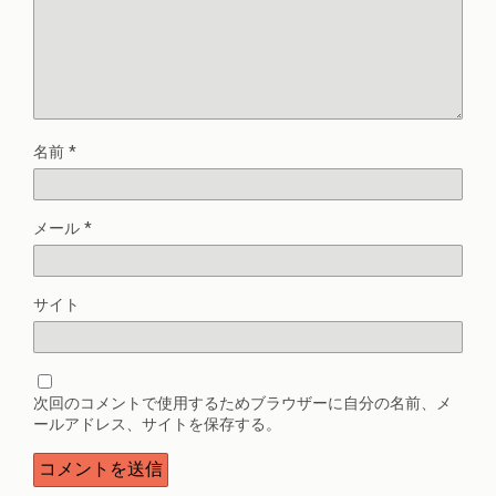
名前
*
メール
*
サイト
次回のコメントで使用するためブラウザーに自分の名前、メ
ールアドレス、サイトを保存する。