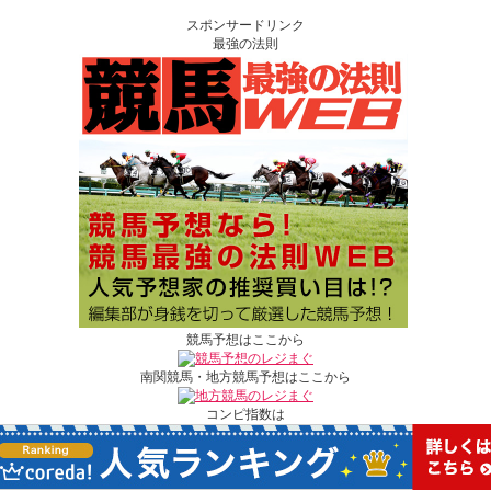
スポンサードリンク
最強の法則
競馬予想はここから
南関競馬・地方競馬予想はここから
コンピ指数は