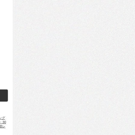
ング
・30
績レ