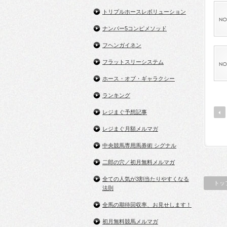
トリプルホースレボリューション
ナンバー5コンピメソッド
フヘンガイネン
フラットスリーシステム
ホース・オブ・ギャラクシー
ランキング
レジまぐ予想記事
レジまぐ月額メルマガ
中央競馬専用馬券術 シグナル
二郎の穴／初月無料メルマガ
全ての人気が3割当たりやすくなる
トッ
法則
全馬の期待回収率、お見せします！
初月無料競馬メルマガ