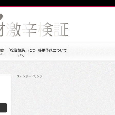
め方
「投資競馬」につ
提携予想について
ack
いて
スポンサードリンク