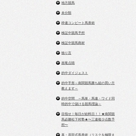
地方競馬
未分類
枠連コンピート馬券術
検証中競馬予想
検証中競馬商材
独り言
画竜点睛
的中ダイジェスト
的中手形～南関競馬勝ち組の買い方
教えます～
的中空間 ～馬単・馬連・ワイド同
時的中で儲ける競馬理論～
目指せ！毎日が給料日！！★南関競
馬必勝松下村塾★〜三連複少点数予
想〜
真・原田式馬券術（リスクを極限ま