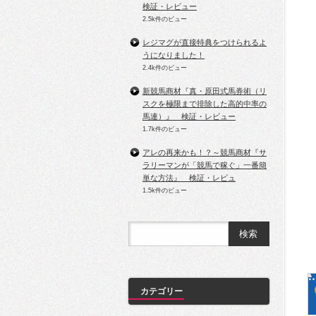
検証・レビュー
2.5k件のビュー
レジマグが直接特典をつけられるよ
うになりました！
2.4k件のビュー
新競馬商材『真・原田式馬券術（リ
スクを極限まで排除した高的中率の
馬連）』 検証・レビュー
1.7k件のビュー
アレの再来かも！？～競馬商材『サ
ラリーマンが「競馬で稼ぐ」一番簡
単な方法』 検証・レビュ
1.5k件のビュー
カテゴリー