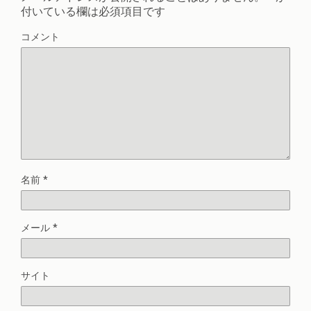
付いている欄は必須項目です
コメント
名前
*
メール
*
サイト