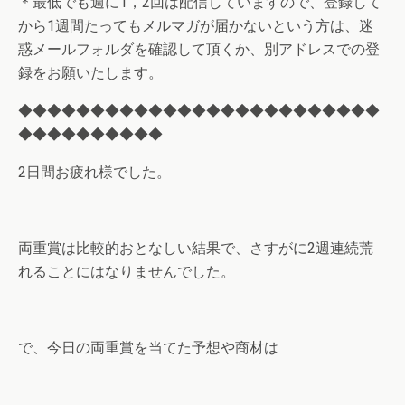
＊最低でも週に1，2回は配信していますので、登録して
から1週間たってもメルマガが届かないという方は、迷
惑メールフォルダを確認して頂くか、別アドレスでの登
録をお願いたします。
◆◆◆◆◆◆◆◆◆◆◆◆◆◆◆◆◆◆◆◆◆◆◆◆◆
◆◆◆◆◆◆◆◆◆◆
2日間お疲れ様でした。
両重賞は比較的おとなしい結果で、さすがに2週連続荒
れることにはなりませんでした。
で、今日の両重賞を当てた予想や商材は