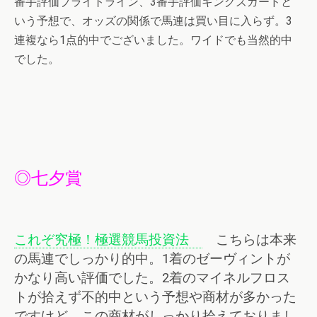
番手評価ブライトライン、3番手評価キングズガードと
いう予想で、オッズの関係で馬連は買い目に入らず。3
連複なら1点的中でございました。ワイドでも当然的中
でした。
◎七夕賞
これぞ究極！極選競馬投資法
こちらは本来
の馬連でしっかり的中。1着のゼーヴィントが
かなり高い評価でした。2着のマイネルフロス
トが拾えず不的中という予想や商材が多かった
ですけど、この商材がしっかり拾えておりまし