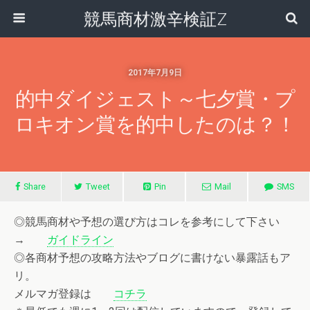
競馬商材激辛検証Z
2017年7月9日
的中ダイジェスト～七夕賞・プ
ロキオン賞を的中したのは？！
Share
Tweet
Pin
Mail
SMS
◎競馬商材や予想の選び方はコレを参考にして下さい
→
ガイドライン
◎各商材予想の攻略方法やブログに書けない暴露話もア
リ。
メルマガ登録は
コチラ