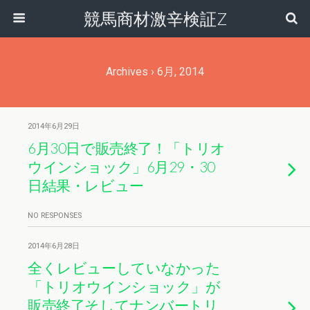
競馬商材激辛検証Z
Archives › 6月, 2014
2014年6月29日
6月30日で販売終了！「トリオ
ウインショック」6月29・30
日結果・レビュー
NO RESPONSES
2014年6月28日
全くレビューしていなかった
「トリオウインショック」が
販売終了そしてナンバートリ