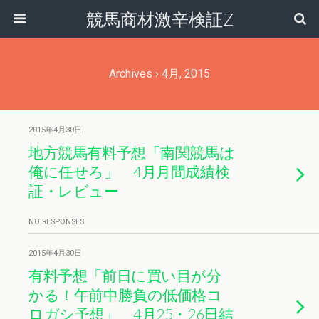
競馬商材激辛検証Z
Archives › 4月, 2015
2015年4月30日
地方競馬有料予想「南関競馬は
俺に任せろ」 4月月間成績検
証・レビュー
NO RESPONSES
2015年4月30日
有料予想「前日に買い目が分
かる！午前中勝負の低価格コ
ロガシ予想」 4月25・26日結