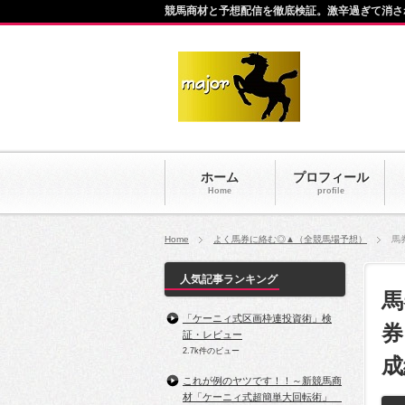
競馬商材と予想配信を徹底検証。激辛過ぎて消さ
ホーム
プロフィール
Home
profile
Home
よく馬券に絡む◎▲（全競馬場予想）
馬
人気記事ランキング
馬
「ケーニィ式区画枠連投資術」検
券
証・レビュー
2.7k件のビュー
成
これが例のヤツです！！～新競馬商
材「ケーニィ式超簡単大回転術」