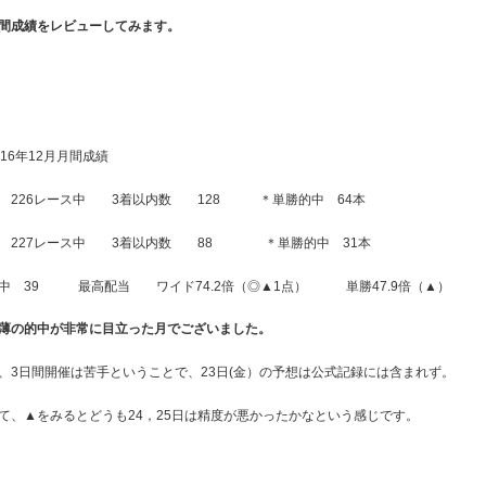
間成績をレビューしてみます。
016年12月月間成績
226レース中 3着以内数 128 ＊単勝的中 64本
 227レース中 3着以内数 88 ＊単勝的中 31本
中 39 最高配当 ワイド74.2倍（◎▲1点） 単勝47.9倍（▲）
薄の的中が非常に目立った月でございました。
、3日間開催は苦手ということで、23日(金）の予想は公式記録には含まれず。
て、▲をみるとどうも24，25日は精度が悪かったかなという感じです。