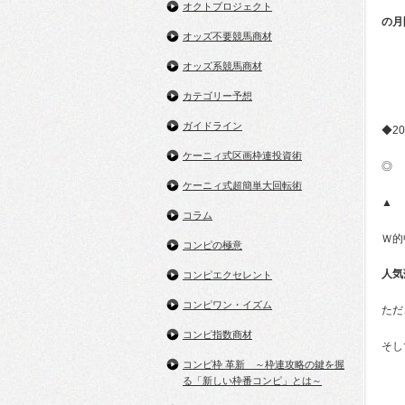
オクトプロジェクト
の月
オッズ不要競馬商材
オッズ系競馬商材
カテゴリー予想
ガイドライン
◆2
ケーニィ式区画枠連投資術
◎ 
ケーニィ式超簡単大回転術
▲
コラム
Ｗ的
コンピの極意
人気
コンピエクセレント
コンピワン・イズム
ただ
コンピ指数商材
そし
コンピ枠 革新 ～枠連攻略の鍵を握
る「新しい枠番コンピ」とは～