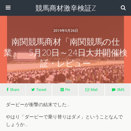
競馬商材激辛検証Z
2019年5月26日
南関競馬商材「南関競馬の仕
業」 5月20日～24日大井開催検
証・レビュー
Share
Tweet
Pin
Mail
SMS
ダービーが衝撃の結末でした…
やはり「ダービーで乗り替りはダメ」ということなんで
しょうか…