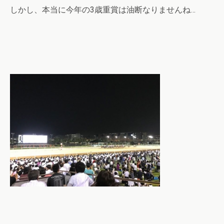
しかし、本当に今年の3歳重賞は油断なりませんね…