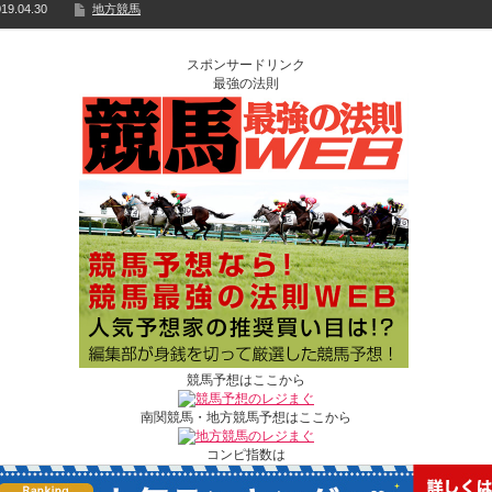
19.04.30
地方競馬
スポンサードリンク
最強の法則
競馬予想はここから
南関競馬・地方競馬予想はここから
コンピ指数は