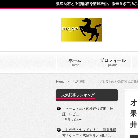
競馬商材と予想配信を徹底検証。激辛過ぎて消さ
ホーム
プロフィール
Home
profile
Home
地方競馬
オッズを使わない新南関競馬商材
人気記事ランキング
オ
「ケーニィ式区画枠連投資術」検
果
証・レビュー
2.7k件のビュー
井
これが例のヤツです！！～新競馬商
材「ケーニィ式超簡単大回転術」