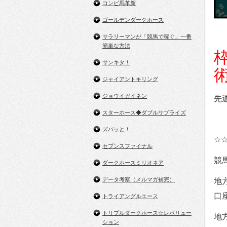
コンピ馬革新
ゴールデンダークホース
サラリーマンが「競馬で稼ぐ」一番
簡単な方法
サンキタ！
ジャイアントキリング
ジョウイガイネン
先
スターホース◆ダブルサプライズ
ズバッと！
☆
セブンスファイナル
競
ダークホースミリオネア
データ考察（メルマガ補完）
地
口
トライアングルエース
トリプルダークホース☆レボリュー
地
ション