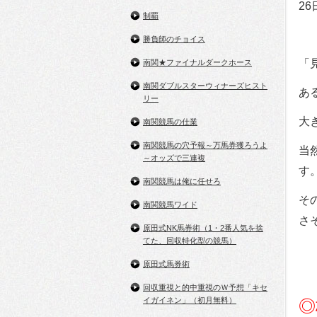
2
制覇
勝負師のチョイス
「
南関★ファイナルダークホース
南関ダブルスターウィナーズヒスト
あ
リー
大
南関競馬の仕業
南関競馬の穴予報～万馬券獲ろうよ
当
～オッズで三連複
す
南関競馬は俺に任せろ
そ
南関競馬ワイド
さ
原田式NK馬券術（1・2番人気を捨
てた、回収特化型の競馬）
原田式馬券術
回収重視と的中重視のＷ予想「キセ
イガイネン」（初月無料）
◎