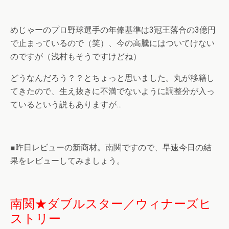
めじゃーのプロ野球選手の年俸基準は3冠王落合の3億円
で止まっているので（笑）、今の高騰にはついてけない
のですが（浅村もそうですけどね）
どうなんだろう？？とちょっと思いました。丸が移籍し
てきたので、生え抜きに不満でないように調整分が入っ
ているという説もありますが…
■昨日レビューの新商材。南関ですので、早速今日の結
果をレビューしてみましょう。
南関★ダブルスター／ウィナーズヒ
ストリー