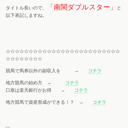
「南関ダブルスター」
タイトル長いので、
と
以下表記しますね。
☆☆☆☆☆☆☆☆☆☆☆☆☆☆☆☆☆☆☆☆☆☆☆☆☆
☆☆☆☆☆☆☆☆
競馬で馬券以外の副収入を
→
コチラ
地方競馬の始め方 →
コチラ
口座は楽天銀行がお得 →
コチラ
地方競馬で資産形成ができる！？ →
コチラ