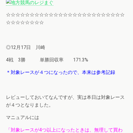
☆☆☆☆☆☆☆☆☆☆☆☆☆☆☆☆☆☆☆☆☆☆☆☆☆
☆☆☆☆☆☆☆☆
◎12月17日 川崎
4戦 3勝 単勝回収率 171.3%
＊対象レースが４つになったので、本来は参考記録
レビューしておいてなんですが、実は本日は対象レース
が４つとなりました。
マニュアルには
「対象レースが4つ以上になったときは、無理して買わ