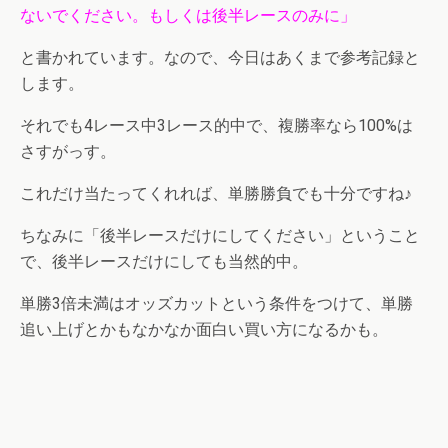
ないでください。もしくは後半レースのみに」
と書かれています。なので、今日はあくまで参考記録と
します。
それでも4レース中3レース的中で、複勝率なら100%は
さすがっす。
これだけ当たってくれれば、単勝勝負でも十分ですね♪
ちなみに「後半レースだけにしてください」ということ
で、後半レースだけにしても当然的中。
単勝3倍未満はオッズカットという条件をつけて、単勝
追い上げとかもなかなか面白い買い方になるかも。