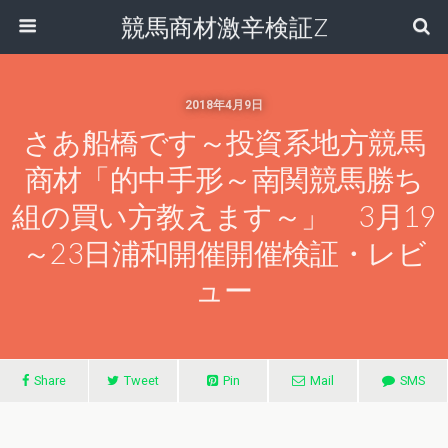
競馬商材激辛検証Z
2018年4月9日
さあ船橋です～投資系地方競馬
商材「的中手形～南関競馬勝ち
組の買い方教えます～」 3月19
～23日浦和開催開催検証・レビ
ュー
Share
Tweet
Pin
Mail
SMS