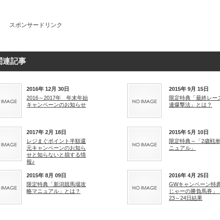
スポンサードリンク
関連記事
2016年 12月 30日
2015年 9月 15日
2016～2017年 年末年始
限定特典「最終レー
キャンペーンのお知らせ
連爆撃法」とは？
2017年 2月 18日
2015年 5月 10日
レジまぐポイント半額還
限定特典～「2歳戦
元キャンペーンのお知ら
ニュアル」
せと知らないと損する情
報♪
2015年 8月 09日
2016年 4月 25日
限定特典「新潟競馬場攻
GWキャンペーン特
略マニュアル」とは？
じゃーの勝負馬券」
23～24日結果