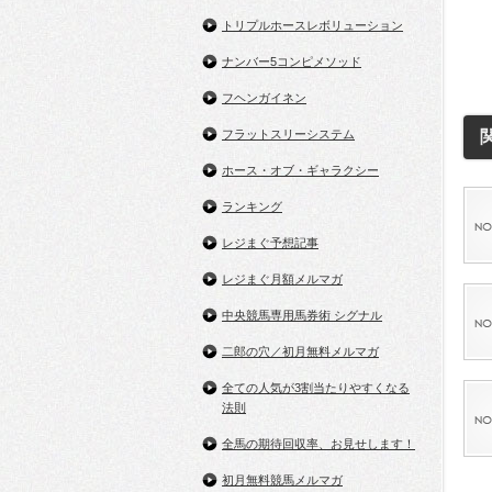
トリプルホースレボリューション
ナンバー5コンピメソッド
フヘンガイネン
フラットスリーシステム
ホース・オブ・ギャラクシー
ランキング
レジまぐ予想記事
レジまぐ月額メルマガ
中央競馬専用馬券術 シグナル
二郎の穴／初月無料メルマガ
全ての人気が3割当たりやすくなる
法則
全馬の期待回収率、お見せします！
初月無料競馬メルマガ