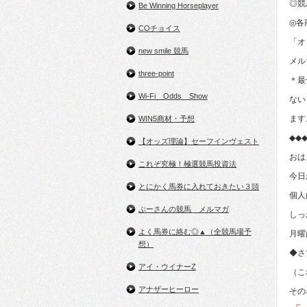
◎競
Be Winning Horseplayer
◎各
COチョイス
「オ
new smile 競馬
メ
three-point
＊最
Wi-Fi Odds Show
ない
ます
WIN5商材・予想
◆◆
【オッズ理論】セーフインヴェスト
おは
これぞ究極！極選競馬投資法
今日
とにかく馬券に入れておきたい３頭
個人
ぷーさんの競馬 メルマガ
しっ
よく馬券に絡む◎▲（全競馬場予
月曜
想）
◆さ
アイ・ウイナーZ
（こ
アナザーヒーロー
その