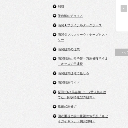
制覇
勝負師のチョイス
南関★ファイナルダークホース
南関ダブルスターウィナーズヒスト
リー
南関競馬の仕業
トッ
南関競馬の穴予報～万馬券獲ろうよ
～オッズで三連複
南関競馬は俺に任せろ
南関競馬ワイド
原田式NK馬券術（1・2番人気を捨
てた、回収特化型の競馬）
原田式馬券術
回収重視と的中重視のＷ予想「キセ
イガイネン」（初月無料）