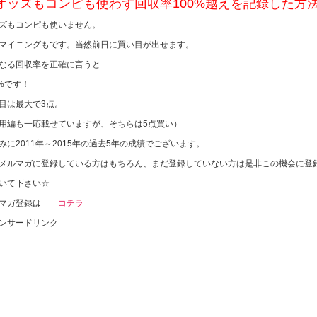
オッズもコンピも使わず回収率100%越えを記録した方
ズもコンピも使いません。
マイニングもです。当然前日に買い目が出せます。
なる回収率を正確に言うと
5%です！
目は最大で3点。
用編も一応載せていますが、そちらは5点買い）
みに2011年～2015年の過去5年の成績でございます。
メルマガに登録している方はもちろん、まだ登録していない方は是非この機会に登
いて下さい☆
ルマガ登録は
コチラ
ンサードリンク