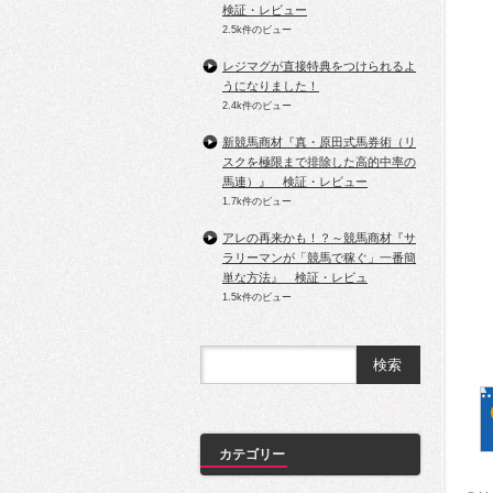
検証・レビュー
2.5k件のビュー
レジマグが直接特典をつけられるよ
うになりました！
2.4k件のビュー
新競馬商材『真・原田式馬券術（リ
スクを極限まで排除した高的中率の
馬連）』 検証・レビュー
1.7k件のビュー
アレの再来かも！？～競馬商材『サ
ラリーマンが「競馬で稼ぐ」一番簡
単な方法』 検証・レビュ
1.5k件のビュー
カテゴリー