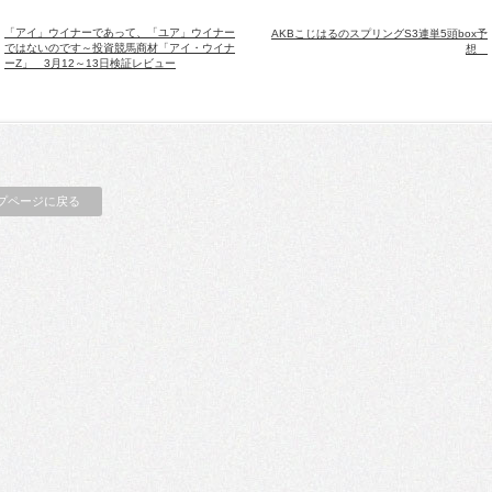
「アイ」ウイナーであって、「ユア」ウイナー
AKBこじはるのスプリングS3連単5頭box予
ではないのです～投資競馬商材「アイ・ウイナ
想
ーZ」 3月12～13日検証レビュー
プページに戻る