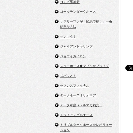
コンピ馬革新
ゴールデンダークホース
サラリーマンが「競馬で稼ぐ」一番
簡単な方法
サンキタ！
ジャイアントキリング
ジョウイガイネン
スターホース◆ダブルサプライズ
ズバッと！
セブンスファイナル
ダークホースミリオネア
データ考察（メルマガ補完）
トライアングルエース
トリプルダークホース☆レボリュー
ション