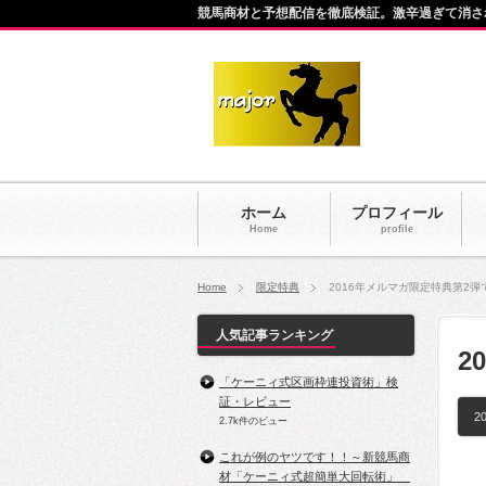
競馬商材と予想配信を徹底検証。激辛過ぎて消さ
ホーム
プロフィール
Home
profile
Home
限定特典
2016年メルマガ限定特典第2弾
人気記事ランキング
2
「ケーニィ式区画枠連投資術」検
証・レビュー
20
2.7k件のビュー
これが例のヤツです！！～新競馬商
材「ケーニィ式超簡単大回転術」