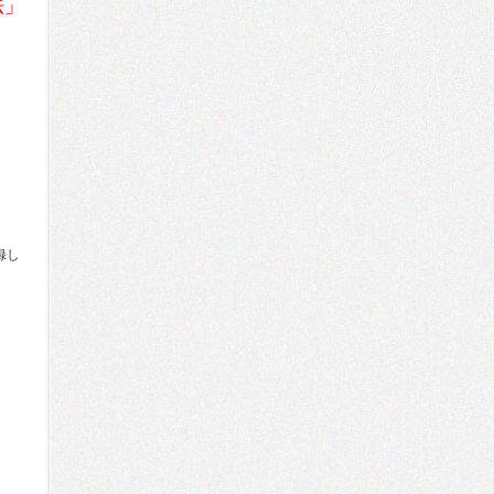
法」
録し