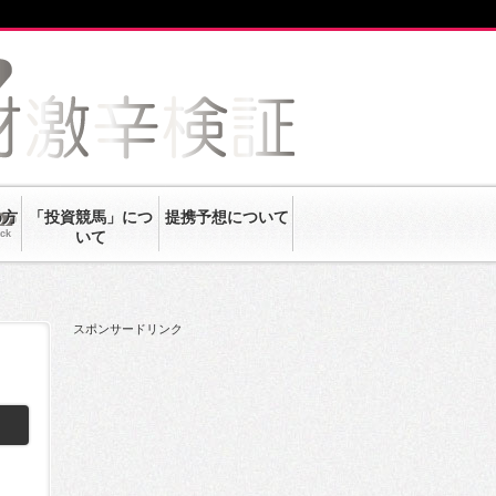
め方
「投資競馬」につ
提携予想について
ack
いて
スポンサードリンク