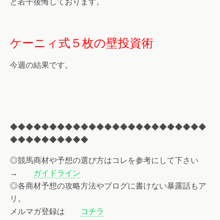
と若干後悔しております。
ケーニィ式５枚の壁投資術
今週の結果です。
◆◆◆◆◆◆◆◆◆◆◆◆◆◆◆◆◆◆◆◆◆◆◆◆◆
◆◆◆◆◆◆◆◆◆◆
◎競馬商材や予想の選び方はコレを参考にして下さい
→
ガイドライン
◎各商材予想の攻略方法やブログに書けない暴露話もア
リ。
メルマガ登録は
コチラ