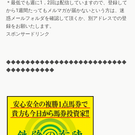
＊最低でも週に1，2回は配信していますので、登録して
から1週間たってもメルマガが届かないという方は、迷
惑メールフォルダを確認して頂くか、別アドレスでの登
録をお願いたします。
スポンサードリンク
◆◆◆◆◆◆◆◆◆◆◆◆◆◆◆◆◆◆◆◆◆◆◆◆◆
◆◆◆◆◆◆◆◆◆◆