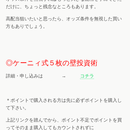
だけに、ちょっと残念なところもあります。
高配当狙いたいと思ったら、オッズ条件を無視した買い
方もありでしょう。
◎ケーニィ式５枚の壁投資術
詳細・申し込みは →
コチラ
＊ポイントで購入される方は先に必ずポイントを購入し
て下さい。
上記リンクを踏んでから、ポイント不足でポイントを買
ってそのまま購入してもカウントされずに