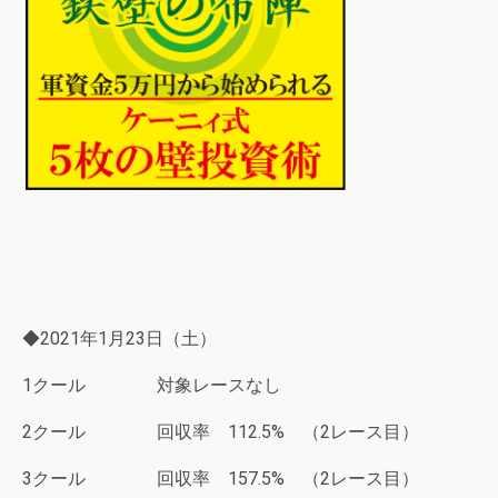
◆2021年1月23日（土）
1クール 対象レースなし
2クール 回収率 112.5% （2レース目）
3クール 回収率 157.5%
（2レース目）