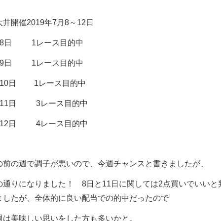
大井
開催2019年7月8～12日
月8日 1レース目的中
9
日 1レース目的中
月10日 1レース目的中
11
日 3
レース目的中
12
日 4レース目的中
の前の週で調子が悪いので、今週チャンスと書きましたが、
の通りになりました！ 8日と11日に関しては2点買いでいいと
ましたが、全体的に良い配当での的中だったので
週は美味しい思いをした方も多いかと。