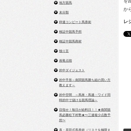
を
地方競馬
か
未分類
レ
枠連コンピート馬券術
検証中競馬予想
検証中競馬商材
独り言
画竜点睛
的中ダイジェスト
的中手形～南関競馬勝ち組の買い方
教えます～
的中空間 ～馬単・馬連・ワイド同
時的中で儲ける競馬理論～
目指せ！毎日が給料日！！★南関競
馬必勝松下村塾★〜三連複少点数予
想〜
真・原田式馬券術（リスクを極限ま