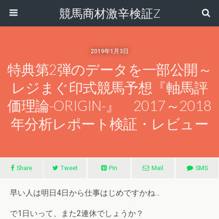
競馬商材激辛検証Z
2019年1月3日
特典第2弾のデータを一部公開～
レジまぐ印式競馬予想『軸馬評
価理論-ORIGIN-』 2017～2018
年分析レポート検証・レビュー
Share
Tweet
Pin
Mail
SMS
早い人は明日4日から仕事はじめですかね…
で1日いって、また2連休でしょうか？