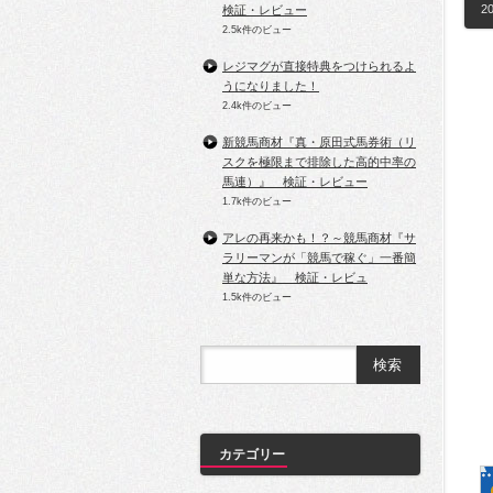
20
検証・レビュー
2.5k件のビュー
レジマグが直接特典をつけられるよ
うになりました！
2.4k件のビュー
新競馬商材『真・原田式馬券術（リ
スクを極限まで排除した高的中率の
馬連）』 検証・レビュー
1.7k件のビュー
アレの再来かも！？～競馬商材『サ
ラリーマンが「競馬で稼ぐ」一番簡
単な方法』 検証・レビュ
1.5k件のビュー
カテゴリー