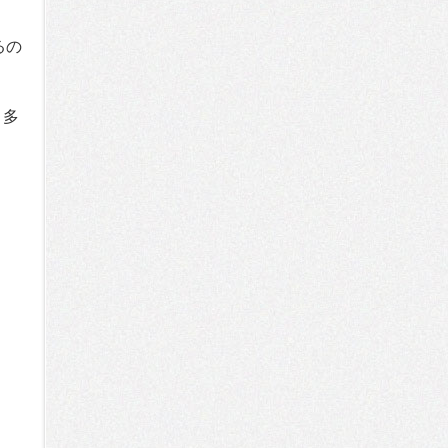
るの
、多