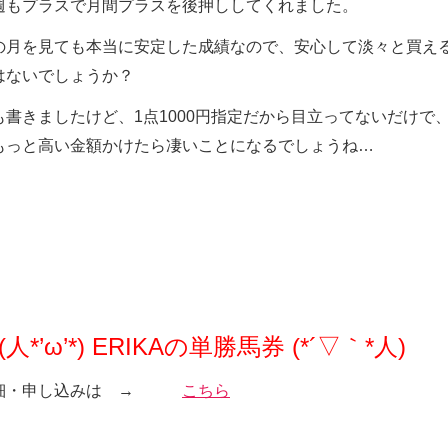
週もプラスで月間プラスを後押ししてくれました。
の月を見ても本当に安定した成績なので、安心して淡々と買え
はないでしょうか？
も書きましたけど、1点1000円指定だから目立ってないだけで
もっと高い金額かけたら凄いことになるでしょうね…
(人*’ω’*) ERIKAの単勝馬券 (*´▽｀*人)
細・申し込みは →
こちら