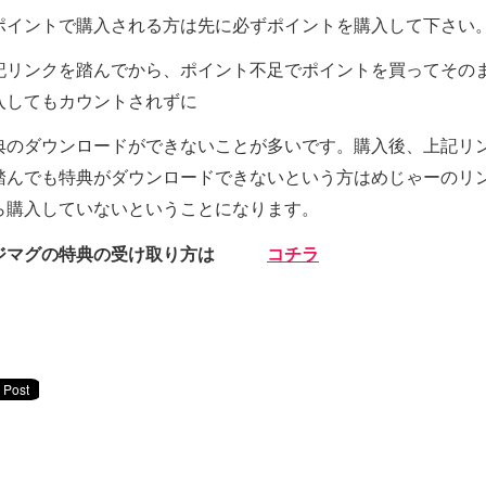
ポイントで購入される方は先に必ずポイントを購入して下さい
記リンクを踏んでから、ポイント不足でポイントを買ってその
入してもカウントされずに
典のダウンロードができないことが多いです。購入後、上記リ
踏んでも特典がダウンロードできないという方はめじゃーのリ
ら購入していないということになります。
ジマグの特典の受け取り方は
コチラ