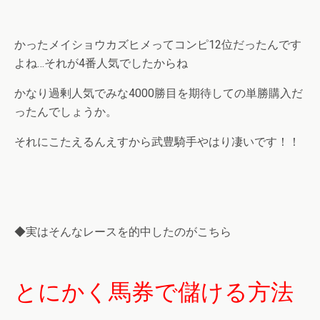
かったメイショウカズヒメってコンピ12位だったんです
よね…それが4番人気でしたからね
かなり過剰人気でみな4000勝目を期待しての単勝購入だ
ったんでしょうか。
それにこたえるんえすから武豊騎手やはり凄いです！！
◆実はそんなレースを的中したのがこちら
とにかく馬券で儲ける方法