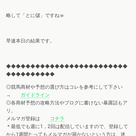
略して「とに儲」ですねｗ
早速本日の結果です。
◆◆◆◆◆◆◆◆◆◆◆◆◆◆◆◆◆◆◆◆◆◆◆◆◆
◆◆◆◆◆◆◆◆◆◆
◎競馬商材や予想の選び方はコレを参考にして下さい
→
ガイドライン
◎各商材予想の攻略方法やブログに書けない暴露話もア
リ。
メルマガ登録は
コチラ
＊最低でも週に1，2回は配信していますので、登録して
から1週間たってもメルマガが届かないという方は、迷