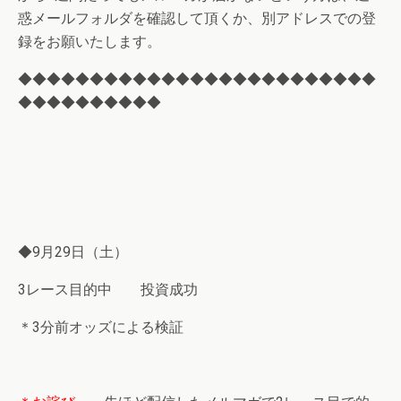
惑メールフォルダを確認して頂くか、別アドレスでの登
録をお願いたします。
◆◆◆◆◆◆◆◆◆◆◆◆◆◆◆◆◆◆◆◆◆◆◆◆◆
◆◆◆◆◆◆◆◆◆◆
◆9月29日（土）
3レース目的中 投資成功
＊3分前オッズによる検証