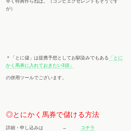
早く特典作らねば。（コンピエクセレントもそうです
が）
＊「とに儲」は提携予想としてお馴染みでもある
「とに
かく馬券に入れておきたい3頭」
の併用ツールでございます。
◎とにかく馬券で儲ける方法
詳細・申し込みは →
コチラ