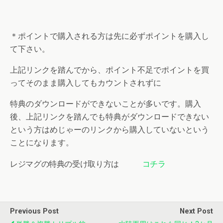
＊ポイントで購入される方は先に必ずポイントを購入し
て下さい。
上記リンクを踏んでから、ポイント不足でポイントを買
ってそのまま購入してもカウントされずに
特典のダウンロードができないことが多いです。購入
後、上記リンクを踏んでも特典がダウンロードできない
という方はめじゃーのリンクから購入していないという
ことになります。
レジマグの特典の受け取り方は
コチラ
Previous Post
Next Post