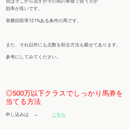
合はそこから流すかその馬の単複で買う方が
効率が良いです。
単勝回収率121%ある条件の馬です。
また、それ以外にも点数を削る方法も載せてあります。
参考にしてみてください。
◎500万以下クラスでしっかり馬券を
当てる方法
申し込みは →
こちら