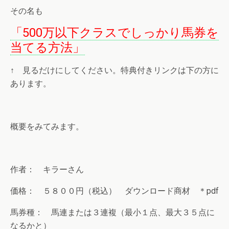
その名も
「500万以下クラスでしっかり馬券を
当てる方法」
↑ 見るだけにしてください。特典付きリンクは下の方に
あります。
概要をみてみます。
作者： キラーさん
価格： ５８００円（税込） ダウンロード商材 ＊pdf
馬券種： 馬連または３連複（最小１点、最大３５点に
なるかと）