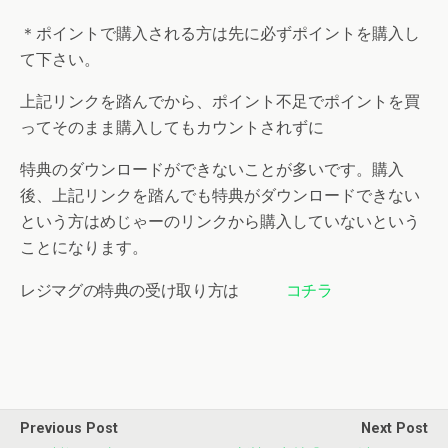
＊ポイントで購入される方は先に必ずポイントを購入し
て下さい。
上記リンクを踏んでから、ポイント不足でポイントを買
ってそのまま購入してもカウントされずに
特典のダウンロードができないことが多いです。購入
後、上記リンクを踏んでも特典がダウンロードできない
という方は
めじゃーのリンクから購入していないという
ことになります。
レジマグの特典の受け取り方は
コチラ
Previous Post
Next Post