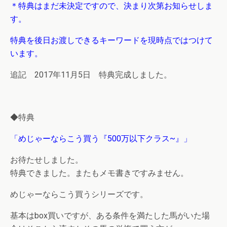
＊特典はまだ未決定ですので、決まり次第お知らせしま
す。
特典を後日お渡しできるキーワードを現時点ではつけて
います。
追記 2017年11月5日 特典完成しました。
◆特典
「めじゃーならこう買う『500万以下クラス~』」
お待たせしました。
特典できました。またもメモ書きですみません。
めじゃーならこう買うシリーズです。
基本はbox買いですが、ある条件を満たした馬がいた場