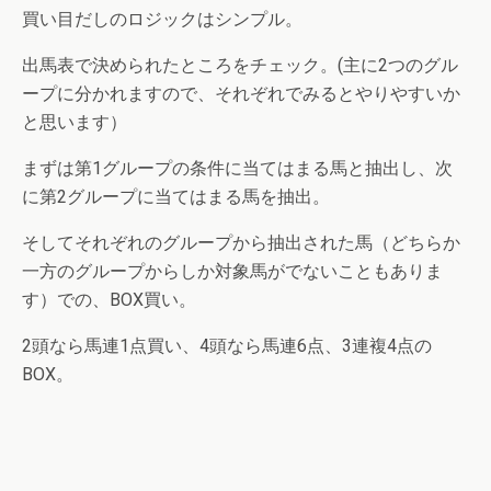
買い目だしのロジックはシンプル。
出馬表で決められたところをチェック。(主に2つのグル
ープに分かれますので、それぞれでみるとやりやすいか
と思います）
まずは第1グループの条件に当てはまる馬と抽出し、次
に第2グループに当てはまる馬を抽出。
そしてそれぞれのグループから抽出された馬（どちらか
一方のグループからしか対象馬がでないこともありま
す）での、BOX買い。
2頭なら馬連1点買い、4頭なら馬連6点、3連複4点の
BOX。