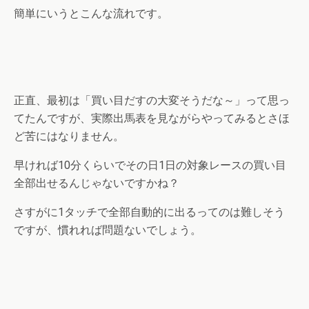
簡単にいうとこんな流れです。
正直、最初は「買い目だすの大変そうだな～」って思っ
てたんですが、実際出馬表を見ながらやってみるとさほ
ど苦にはなりません。
早ければ10分くらいでその日1日の対象レースの買い目
全部出せるんじゃないですかね？
さすがに1タッチで全部自動的に出るってのは難しそう
ですが、慣れれば問題ないでしょう。