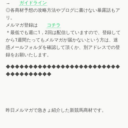
→
ガイドライン
◎各商材予想の攻略方法やブログに書けない暴露話もア
リ。
メルマガ登録は
コチラ
＊最低でも週に1，2回は配信していますので、登録して
から1週間たってもメルマガが届かないという方は、迷
惑メールフォルダを確認して頂くか、別アドレスでの登
録をお願いたします。
◆◆◆◆◆◆◆◆◆◆◆◆◆◆◆◆◆◆◆◆◆◆◆◆◆
◆◆◆◆◆◆◆◆◆◆
昨日メルマガで急きょ紹介した新競馬商材です。