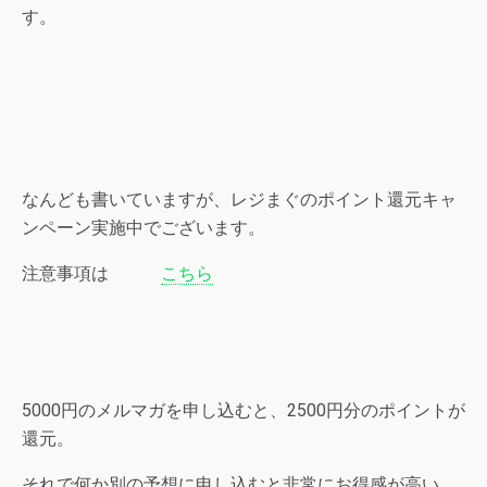
す。
なんども書いていますが、レジまぐのポイント還元キャ
ンペーン実施中でございます。
注意事項は
こちら
5000円のメルマガを申し込むと、2500円分のポイントが
還元。
それで何か別の予想に申し込むと非常にお得感が高い。