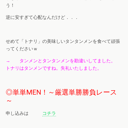
う！
逆に安すぎて心配なんだけど．．．
せめて「トナリ」の美味しいタンタンメンを食べて頑張
ってくださいｗ
→ タンメンとタンタンメンを勘違いしてました。
トナリはタンメンですね。失礼いたしました。
◎単単MEN！～厳選単勝勝負レース
～
申し込みは
コチラ