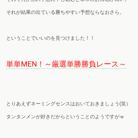
それが結果の出ている勝ちやすい予想ならなおさら。
ということでいいのを見つけました！！
単単MEN！～厳選単勝勝負レース～
とりあえずネーミングセンスはおいておきましょう(笑）
タンタンメンが好きだからということのようですがｗ