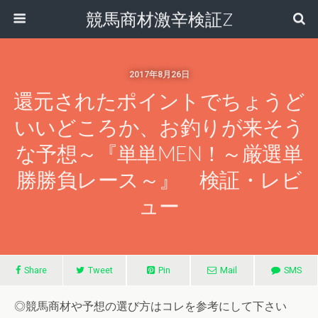
競馬商材激辛検証Z
2017年8月26日
還元されたポイントでちょうど
いいどころか、お釣りが来そう
な予想～『単単MEN！～厳選単
勝勝負レース～』 検証・レビ
ュー
Share
Tweet
Pin
Mail
SMS
◎競馬商材や予想の選び方はコレを参考にして下さい