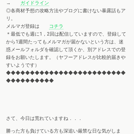
→
ガイドライン
◎各商材予想の攻略方法やブログに書けない暴露話もア
リ。
メルマガ登録は
コチラ
＊最低でも週に1，2回は配信していますので、登録して
から1週間たってもメルマガが届かないという方は、迷
惑メールフォルダを確認して頂くか、別アドレスでの登
録をお願いたします。（ヤフーアドレスが比較的届きや
すいようです）
◆◆◆◆◆◆◆◆◆◆◆◆◆◆◆◆◆◆◆◆◆◆◆◆◆
◆◆◆◆◆◆◆◆◆◆
さて、今日は荒れていますね．．．
勝った方も負けている方も深追い厳禁な日な気がしま