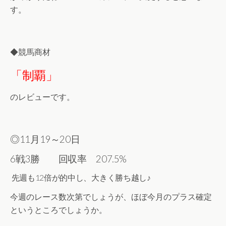
す。
◆競馬商材
「制覇」
のレビューです。
◎11月19～20日
6戦3勝 回収率 207.5%
先週も12倍が的中し、大きく勝ち越し♪
今週のレース数次第でしょうが、ほぼ今月のプラス確定
というところでしょうか。