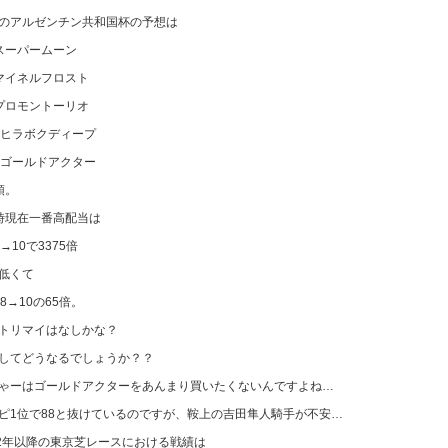
のアルゼンチン共和国杯の予想は
スーパームーン
マイネルフロスト
プロモントーリオ
 ヒラボクディープ
 ゴールドアクター
頭。
時現在一番高配当は
→10で3375倍
低くて
→8→10の65倍。
トリマイはなしかな？
してどうなるでしょうか？？
ゃーはゴールドアクターをあんまり買いたくないんですよね…
ピ1位で88と抜けているのですが、鞍上の吉田隼人騎手が不安…
12年以降の東京芝レースにおける戦績は