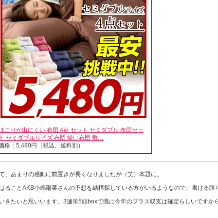
ほこりが出にくい 布団 4点 セット セミダブル 布団セッ
ト セミダブルサイズ 布団 掛け布団 敷…
価格：5,480円（税込、送料別）
て、あまりの感動に前置きが長くなりましたが（笑）本題に。
はることAKB小嶋陽菜さんの予想を結構探している方がいるようなので、書ける限
いきたいと思いいます。3連単5頭boxで既に今年のプラス収支は確定らしいですか