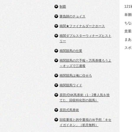
12
制覇
単勝
勝負師のチョイス
ちな
南関★ファイナルダークホース
貴重
南関ダブルスターウィナーズヒスト
まあ
リー
スポ
南関競馬の仕業
南関競馬の穴予報～万馬券獲ろうよ
～オッズで三連複
南関競馬は俺に任せろ
南関競馬ワイド
原田式NK馬券術（1・2番人気を捨
てた、回収特化型の競馬）
原田式馬券術
回収重視と的中重視のＷ予想「キセ
イガイネン」（初月無料）