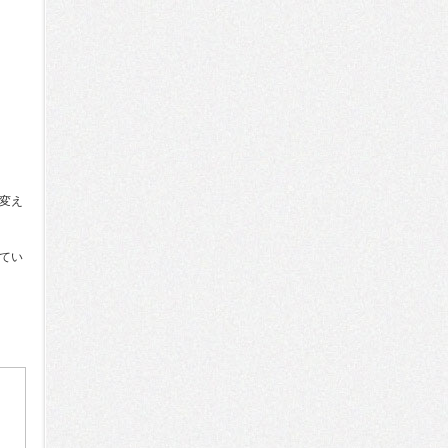
変え
てい