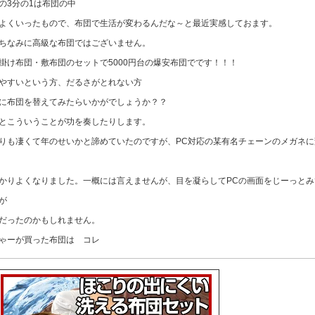
の3分の1は布団の中
よくいったもので、布団で生活が変わるんだな～と最近実感しておます。
ちなみに高級な布団ではございません。
掛け布団・敷布団のセットで5000円台の爆安布団でです！！！
やすいという方、だるさがとれない方
に布団を替えてみたらいかがでしょうか？？
とこういうことが功を奏したりします。
りも凄くて年のせいかと諦めていたのですが、PC対応の某有名チェーンのメガネに
かりよくなりました。一概には言えませんが、目を凝らしてPCの画面をじーっとみ
が
だったのかもしれません。
ゃーが買った布団は コレ