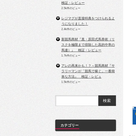
検証・レビュー
2.5k件のビュー
レジマグが直接特典をつけられるよ
うになりました！
2.4k件のビュー
新競馬商材『真・原田式馬券術（リ
スクを極限まで排除した高的中率の
馬連）』 検証・レビュー
1.7k件のビュー
アレの再来かも！？～競馬商材『サ
ラリーマンが「競馬で稼ぐ」一番簡
単な方法』 検証・レビュ
1.5k件のビュー
カテゴリー