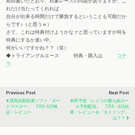
前回書いたとおり、対象レースの問題がありますが、こ
れだけ当たってくれれば
自分が出来る時間だけで勝負するということも可能だか
らです♪（と思うｗ）
さて、これは特典付けようかなァと思っていますが何を
特典にするか迷い中。
何がいいですかね？？（笑）
◆トライアングルエース 特典・購入は
コチ
ラ
Previous Post
Next Post
競馬自動投票ソフト「ダー
有料予想「レイコの勝ち組ホー
トマスター」 7月5･6日検
ス予想配信」 7月5・6日結
証・レビュー
果・レビュー＆「タイミング」
は？？