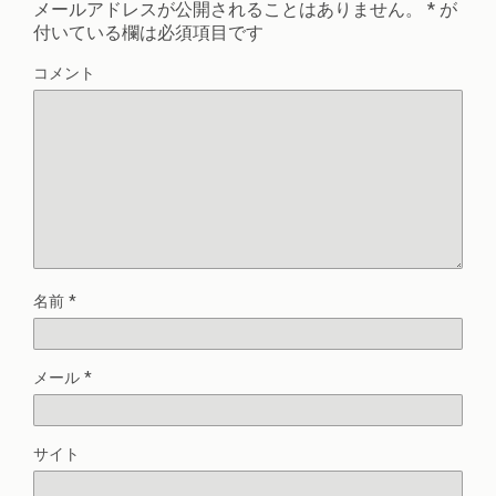
メールアドレスが公開されることはありません。
*
が
付いている欄は必須項目です
コメント
名前
*
メール
*
サイト