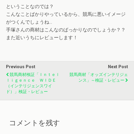
ということなのでは？
こんなことばかりやっているから、競馬に悪いイメージ
がつくんでしょうね…
手塚さんの商材はこんなのばっかりなのでしょうか？？
また近いうちにレビューします！
Previous Post
Next Post
競馬商材検証「Ｉｎｔｅｌ
競馬商材「オッズインテリジェ
Ｌｉｇｅｎｃｅ ＷＩＤＥ
ンス」～検証・レビュー
（インテリジェンスワイ
ド）」検証・レビュー
コメントを残す