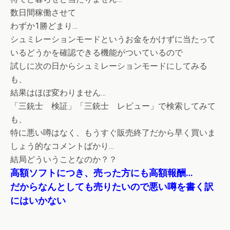
数日間稼働させて
わずか1勝どまり…
シュミレーションモードというお金をかけずに当たって
いるどうかを確認できる機能がついているので
試しに次の日からシュミレーションモードにしてみる
も、
結果はほぼ変わりません…
「三銃士 検証」「三銃士 レビュー」で検索してみて
も、
特に悪い噂はなく、もうすぐ販売終了だから早く買いま
しょう的なコメントばかり…
結局どういうことなのか？？
高額ソフトにつき、売った方にも高額報酬…
だからなんとしても売りたいので悪い噂を書く訳
にはいかない