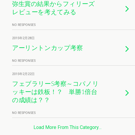
弥生賞の結果からフィリーズ
レビューを考えてみる
NO RESPONSES
2015年2月28日
アーリントンカップ考察
NO RESPONSES
2015年2月22日
フェブラリーS考察～コパノリ
ッキーは鉄板！？ 単勝1倍台
の成績は？？
NO RESPONSES
Load More From This Category…