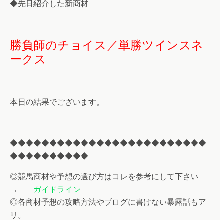
◆先日紹介した新商材
勝負師のチョイス／単勝ツインスネ
ークス
本日の結果でございます。
◆◆◆◆◆◆◆◆◆◆◆◆◆◆◆◆◆◆◆◆◆◆◆◆◆
◆◆◆◆◆◆◆◆◆◆
◎競馬商材や予想の選び方はコレを参考にして下さい
→
ガイドライン
◎各商材予想の攻略方法やブログに書けない暴露話もア
リ。