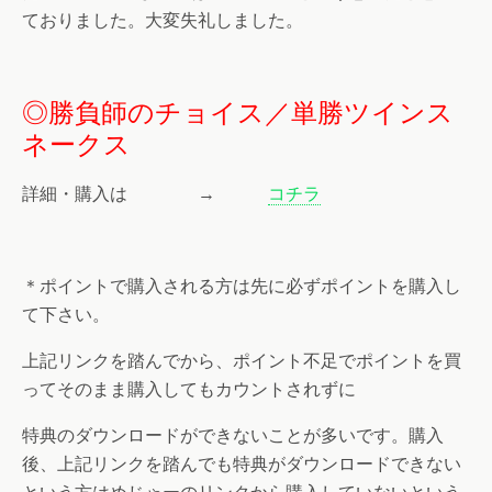
ておりました。大変失礼しました。
◎勝負師のチョイス／単勝ツインス
ネークス
詳細・購入は →
コチラ
＊ポイントで購入される方は先に必ずポイントを購入し
て下さい。
上記リンクを踏んでから、ポイント不足でポイントを買
ってそのまま購入してもカウントされずに
特典のダウンロードができないことが多いです。購入
後、上記リンクを踏んでも特典がダウンロードできない