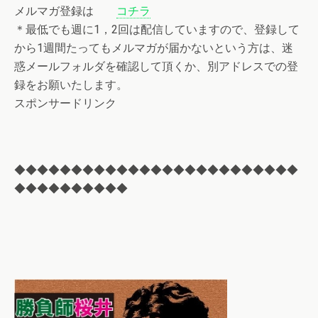
メルマガ登録は
コチラ
＊最低でも週に1，2回は配信していますので、登録して
から1週間たってもメルマガが届かないという方は、迷
惑メールフォルダを確認して頂くか、別アドレスでの登
録をお願いたします。
スポンサードリンク
◆◆◆◆◆◆◆◆◆◆◆◆◆◆◆◆◆◆◆◆◆◆◆◆◆
◆◆◆◆◆◆◆◆◆◆