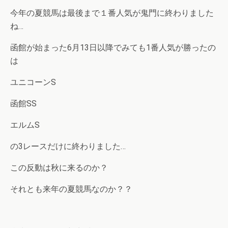
今年の夏競馬は最後まで１番人気が鬼門に終わりました
ね…
函館が始まった6月13日以降でみても1番人気が勝ったの
は
ユニコーンS
函館SS
エルムS
の3レースだけに終わりました…
この反動は秋に来るのか？
それとも来年の夏競馬なのか？？