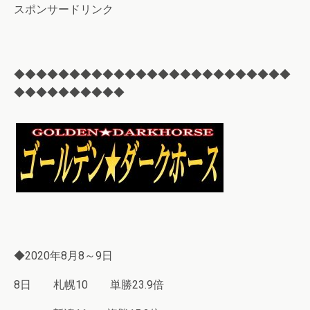
スポンサードリンク
◆◆◆◆◆◆◆◆◆◆◆◆◆◆◆◆◆◆◆◆◆◆◆◆◆
◆◆◆◆◆◆◆◆◆◆
◆2020年8月8～9日
8日 札幌10 単勝23.9倍