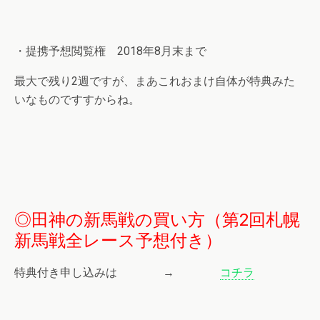
・提携予想閲覧権 2018年8月末まで
最大で残り2週ですが、まあこれおまけ自体が特典みた
いなものですすからね。
◎田神の新馬戦の買い方（第2回札幌
新馬戦全レース予想付き）
特典付き申し込みは →
コチラ