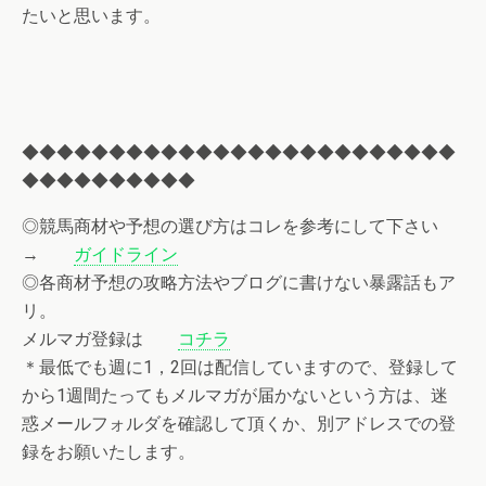
たいと思います。
◆◆◆◆◆◆◆◆◆◆◆◆◆◆◆◆◆◆◆◆◆◆◆◆◆
◆◆◆◆◆◆◆◆◆◆
◎競馬商材や予想の選び方はコレを参考にして下さい
→
ガイドライン
◎各商材予想の攻略方法やブログに書けない暴露話もア
リ。
メルマガ登録は
コチラ
＊最低でも週に1，2回は配信していますので、登録して
から1週間たってもメルマガが届かないという方は、迷
惑メールフォルダを確認して頂くか、別アドレスでの登
録をお願いたします。