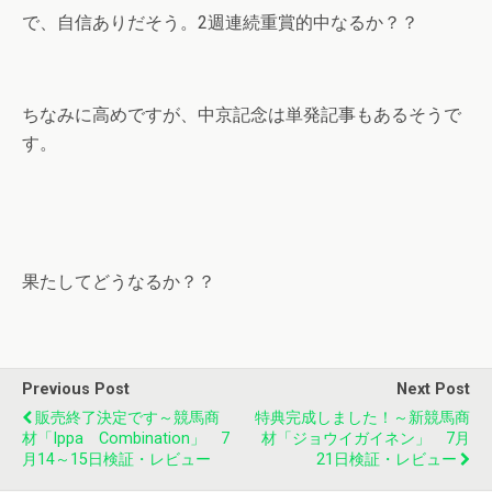
で、自信ありだそう。2週連続重賞的中なるか？？
ちなみに高めですが、中京記念は単発記事もあるそうで
す。
果たしてどうなるか？？
Previous Post
Next Post
販売終了決定です～競馬商
特典完成しました！～新競馬商
材「Ippa Combination」 7
材「ジョウイガイネン」 7月
月14～15日検証・レビュー
21日検証・レビュー