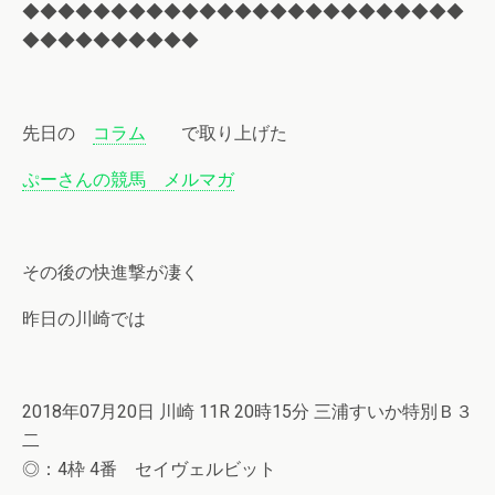
◆◆◆◆◆◆◆◆◆◆◆◆◆◆◆◆◆◆◆◆◆◆◆◆◆
◆◆◆◆◆◆◆◆◆◆
先日の
コラム
で取り上げた
ぷーさんの競馬 メルマガ
その後の快進撃が凄く
昨日の川崎では
2018年07月20日 川崎 11R 20時15分 三浦すいか特別Ｂ３
二
◎：4枠 4番 セイヴェルビット