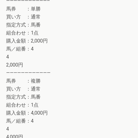
———————————–
馬券 ：単勝
買い方 ：通常
指定方式：馬番
組合わせ：1点
購入金額：2,000円
馬／組番：4
4
2,000円
————————————
馬券 ：複勝
買い方 ：通常
指定方式：馬番
組合わせ：1点
購入金額：4,000円
馬／組番：4
4
4,000円