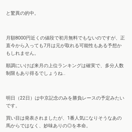
と驚異の的中。
月額8000円近くの値段で初月無料でもないのですが、正
直今から入っても7月は元が取れる可能性もある予想か
もしれません。
順調にいけば来月の上位ランキングは確実で、多分人数
制限もあり得るでしょうね…
明日（22日）は中京記念のみを勝負レースの予定みたい
です。
買い目は発表されましたが、1番人気になりそうなあの
馬からではなく、妙味ありの◎を本命。