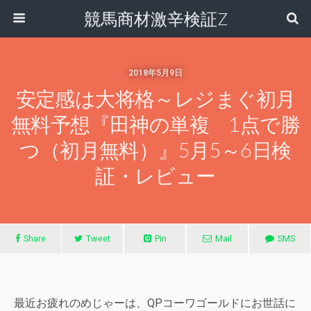
競馬商材激辛検証Z
2018年5月9日
安定感は大将格～レジまぐ初月
無料予想『田神の単複 1点で勝
つ（初月無料）』5月5～6日検
証・レビュー
Share
Tweet
Pin
Mail
SMS
最近お疲れのめじゃーは、QPコーワゴールドにお世話に