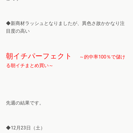
◆新商材ラッシュとなりましたが、異色さ故かかなり注
目度の高い
朝イチパーフェクト
～的中率100％で儲け
る朝イチまとめ買い～
先週の結果です。
◆12月23日（土）