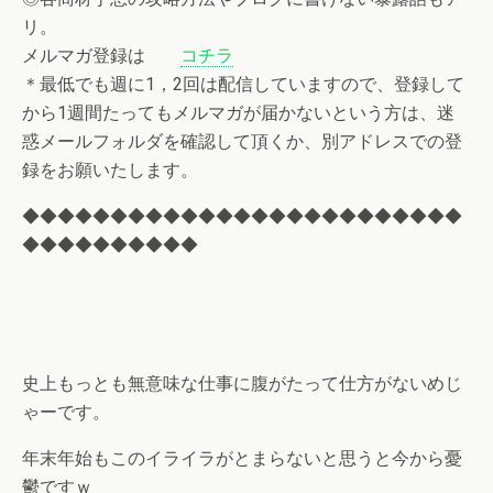
リ。
メルマガ登録は
コチラ
＊最低でも週に1，2回は配信していますので、登録して
から1週間たってもメルマガが届かないという方は、迷
惑メールフォルダを確認して頂くか、別アドレスでの登
録をお願いたします。
◆◆◆◆◆◆◆◆◆◆◆◆◆◆◆◆◆◆◆◆◆◆◆◆◆
◆◆◆◆◆◆◆◆◆◆
史上もっとも無意味な仕事に腹がたって仕方がないめじ
ゃーです。
年末年始もこのイライラがとまらないと思うと今から憂
鬱ですｗ