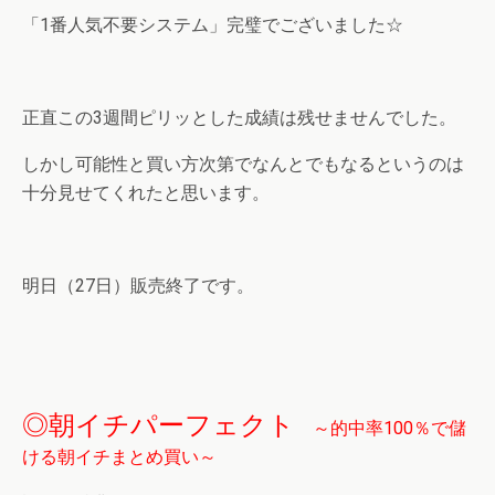
「1番人気不要システム」完璧でございました☆
正直この3週間ピリッとした成績は残せませんでした。
しかし可能性と買い方次第でなんとでもなるというのは
十分見せてくれたと思います。
明日（27日）販売終了です。
◎朝イチパーフェクト
～的中率100％で儲
ける朝イチまとめ買い～