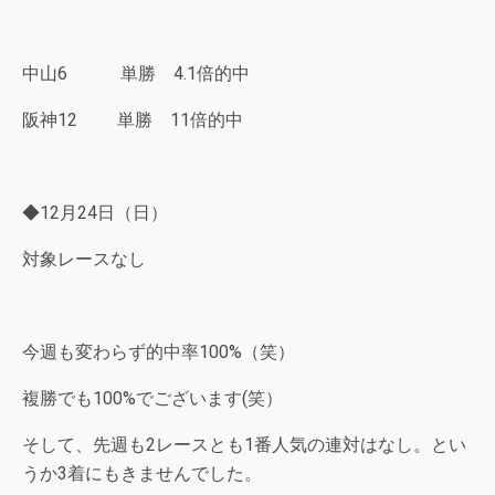
中山6 単勝 4.1倍的中
阪神12 単勝 11倍的中
◆12月24日（日）
対象レースなし
今週も変わらず的中率100%（笑）
複勝でも100%でございます(笑）
そして、先週も2レースとも1番人気の連対はなし。とい
うか3着にもきませんでした。