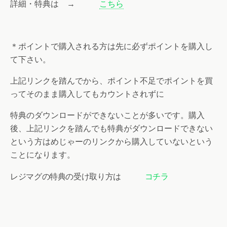
詳細・特典は →
こちら
＊ポイントで購入される方は先に必ずポイントを購入し
て下さい。
上記リンクを踏んでから、ポイント不足でポイントを買
ってそのまま購入してもカウントされずに
特典のダウンロードができないことが多いです。購入
後、上記リンクを踏んでも特典がダウンロードできない
という方はめじゃーのリンクから購入していないという
ことになります。
レジマグの特典の受け取り方は
コチラ