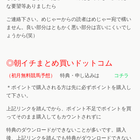
な要望等ありましたら
ご連絡下さい。めじゃーからの読者はめじゃー宛で構い
ません。良い部分はともかく悪い部分は言いにくいでし
ょうから(笑）
◎朝イチまとめ買いドットコム
（初月無料競馬予想）
特典・申し込みは
コチラ
＊ポイントで購入される方は先に必ずポイントを購入し
て下さい。
上記リンクを踏んでから、ポイント不足でポイントを買
ってそのまま購入してもカウントされずに
特典のダウンロードができないことが多いです。購入
後、上記リンクを踏んでも特典がダウンロードできない