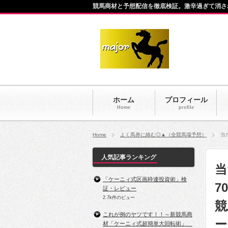
競馬商材と予想配信を徹底検証。激辛過ぎて消さ
ホーム
プロフィール
Home
profile
Home
よく馬券に絡む◎▲（全競馬場予想）
当
人気記事ランキング
当
「ケーニィ式区画枠連投資術」検
7
証・レビュー
2.7k件のビュー
競
これが例のヤツです！！～新競馬商
ー
材「ケーニィ式超簡単大回転術」