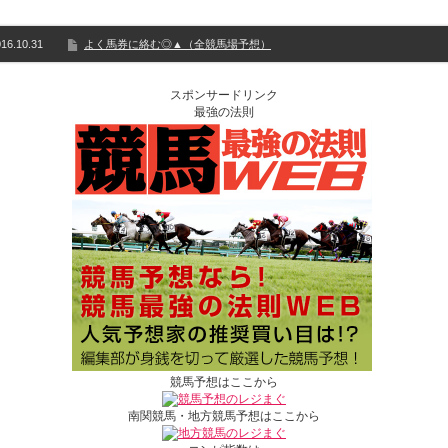
16.10.31
よく馬券に絡む◎▲（全競馬場予想）
スポンサードリンク
最強の法則
競馬予想はここから
南関競馬・地方競馬予想はここから