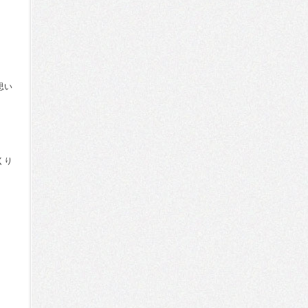
思い
くり