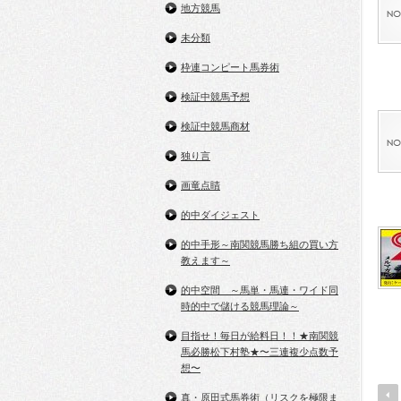
地方競馬
未分類
枠連コンピート馬券術
検証中競馬予想
検証中競馬商材
独り言
画竜点睛
的中ダイジェスト
的中手形～南関競馬勝ち組の買い方
教えます～
的中空間 ～馬単・馬連・ワイド同
時的中で儲ける競馬理論～
目指せ！毎日が給料日！！★南関競
馬必勝松下村塾★〜三連複少点数予
想〜
真・原田式馬券術（リスクを極限ま