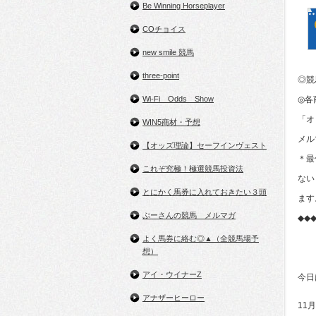
Be Winning Horseplayer
COチョイス
new smile 競馬
three-point
◎競
Wi-Fi Odds Show
◎各
「オ
WIN5商材・予想
メ
【オッズ理論】セーフインヴェスト
＊最
これぞ究極！極選競馬投資法
ない
とにかく馬券に入れておきたい３頭
ます
ぷーさんの競馬 メルマガ
◆◆
よく馬券に絡む◎▲（全競馬場予
想）
アイ・ウイナーZ
今日
アナザーヒーロー
11