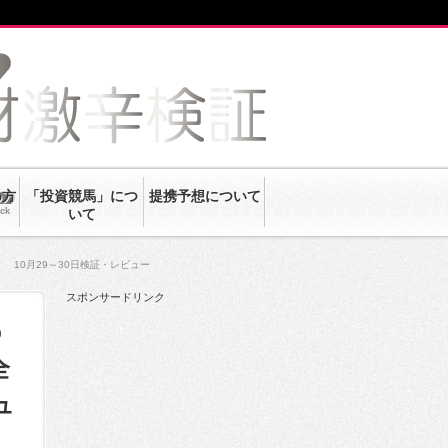
め方
「投資競馬」につ
提携予想について
ack
いて
10月29～30日検証・レビュー
スポンサードリンク
の
全
ュ