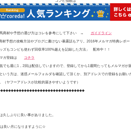
コンピ指数は
馬商材や予想の選び方はコレを参考にして下さい →
ガイドライン
商材予想の攻略方法やブログに書けない暴露話もアリ。2016年メルマガ特典レポー
ッズもコンピも使わず回収率100%越えを記録した方法」 配布中！！
ルマガ登録は
コチラ
低でも週に1，2回は配信していますので、登録してから1週間たってもメルマガが
という方は、迷惑メールフォルダを確認して頂くか、別アドレスでの登録をお願い
。（ヤフーアドレスが比較的届きやすいようです）
◆◆◆◆◆◆◆◆◆◆◆◆◆◆◆◆◆◆◆◆◆◆◆◆◆◆◆◆◆◆◆◆◆
は久しぶりに良い事がありました。
月は良い月になりますように☆