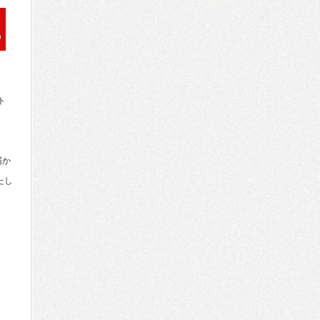
ト
届か
たし