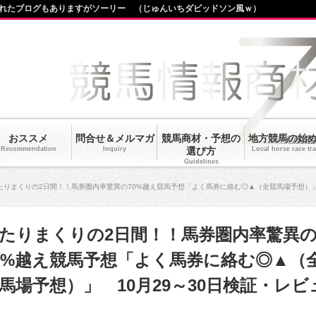
れたブログもありますがソーリー （じゅんいちダビッドソン風ｗ）
おススメ
問合せ＆メルマガ
競馬商材・予想の
地方競馬の始
Recommendation
Inquiry
選び方
Local horse race tr
Guidelines
たりまくりの2日間！！馬券圏内率驚異の70%越え競馬予想「よく馬券に絡む◎▲（全競馬場予想）」 
たりまくりの2日間！！馬券圏内率驚異
0%越え競馬予想「よく馬券に絡む◎▲（
馬場予想）」 10月29～30日検証・レビ