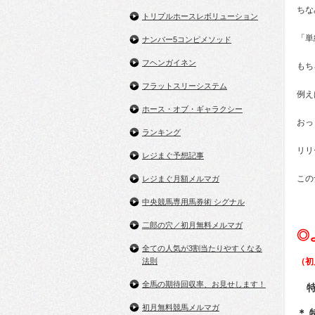
ちな
トリプルホースレボリューション
「単
ナンバー5コンピメソッド
フヘンガイネン
もち
フラットスリーシステム
例え
ホース・オブ・ギャラクシー
おっ
ランキング
リリ
レジまぐ予想記事
この
レジまぐ月額メルマガ
中央競馬専用馬券術 シグナル
二郎の穴／初月無料メルマガ
◎
全ての人気が3割当たりやすくなる
（初
法則
全馬の期待回収率、お見せします！
特
初月無料競馬メルマガ
＊