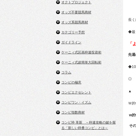
オクトプロジェクト
オッズ不要競馬商材
長く
オッズ系競馬商材
◆最
カテゴリー予想
ガイドライン
「
ケーニィ式区画枠連投資術
先週
ケーニィ式超簡単大回転術
◆1
コラム
◎ 
コンピの極意
▲ 
コンピエクセレント
コンピワン・イズム
Ｗ的
コンピ指数商材
w的
コンピ枠 革新 ～枠連攻略の鍵を握
その
る「新しい枠番コンピ」とは～