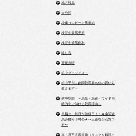
地方競馬
未分類
枠連コンピート馬券術
検証中競馬予想
検証中競馬商材
独り言
画竜点睛
的中ダイジェスト
的中手形～南関競馬勝ち組の買い方
教えます～
的中空間 ～馬単・馬連・ワイド同
時的中で儲ける競馬理論～
目指せ！毎日が給料日！！★南関競
馬必勝松下村塾★〜三連複少点数予
想〜
真・原田式馬券術（リスクを極限ま