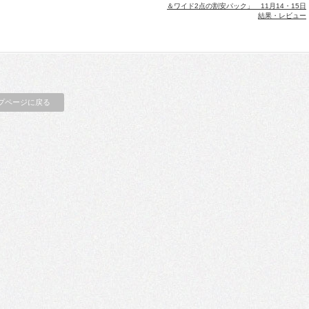
＆ワイド2点の割安パック」 11月14・15日
結果・レビュー
プページに戻る