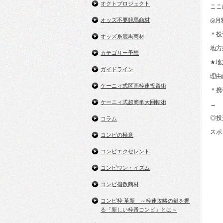
オクトプロジェクト
ここ
オッズ不要競馬商材
◎
＊
オッズ系競馬商材
地
カテゴリー予想
★地
ガイドライン
理
ケーニィ式区画枠連投資術
＊携
ケーニィ式超簡単大回転術
◎
コラム
スポ
コンピの極意
コンピエクセレント
コンピワン・イズム
コンピ指数商材
コンピ枠 革新 ～枠連攻略の鍵を握
る「新しい枠番コンピ」とは～