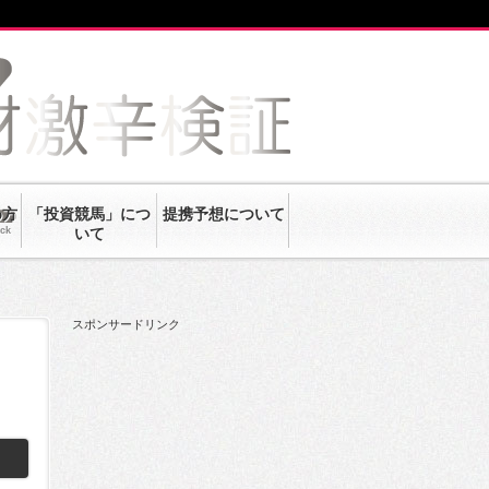
め方
「投資競馬」につ
提携予想について
ack
いて
スポンサードリンク