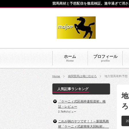
競馬商材と予想配信を徹底検証。激辛過ぎて消さ
ホーム
プロフィール
Home
profile
Home
南関競馬は俺に任せろ
地方競馬有料予想
人気記事ランキング
地
「ケーニィ式区画枠連投資術」検
ろ
証・レビュー
2.7k件のビュー
20
これが例のヤツです！！～新競馬商
材「ケーニィ式超簡単大回転術」