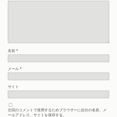
名前
*
メール
*
サイト
次回のコメントで使用するためブラウザーに自分の名前、メ
ールアドレス、サイトを保存する。