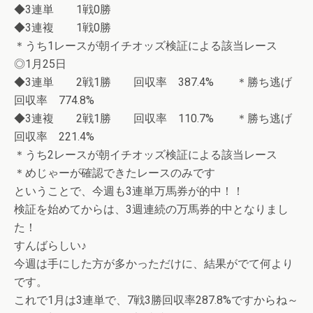
◆3連単 1戦0勝
◆3連複 1戦0勝
＊うち1レースが朝イチオッズ検証による該当レース
◎1月25日
◆3連単 2戦1勝 回収率 387.4% ＊勝ち逃げ
回収率 774.8%
◆3連複 2戦1勝 回収率 110.7% ＊勝ち逃げ
回収率 221.4%
＊うち2レースが朝イチオッズ検証による該当レース
＊めじゃーが確認できたレースのみです
ということで、今週も3連単万馬券が的中！！
検証を始めてからは、3週連続の万馬券的中となりまし
た！
すんばらしい♪
今週は手にした方が多かっただけに、結果がでて何より
です。
これで1月は3連単で、7戦3勝回収率287.8%ですからね～