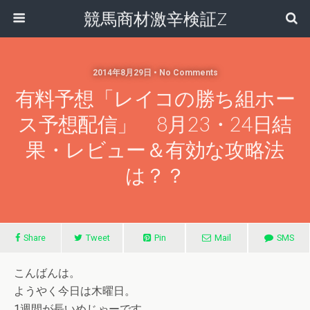
競馬商材激辛検証Z
2014年8月29日 • No Comments
有料予想「レイコの勝ち組ホー
ス予想配信」 8月23・24日結
果・レビュー＆有効な攻略法
は？？
Share
Tweet
Pin
Mail
SMS
こんばんは。
ようやく今日は木曜日。
1週間が長いめじゃーです。