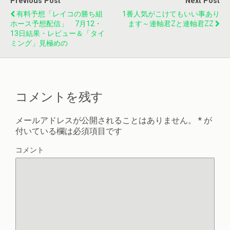
Previous Post
Next Post
有料予想「レイコの勝ち組
1番人気がこけてもいい事あり
ホース予想配信」 7月12・
ます～連軸君Zと連軸君ZZ
13日結果・レビュー＆「タイ
ミング」見極めの
コメントを残す
メールアドレスが公開されることはありません。
*
が
付いている欄は必須項目です
コメント