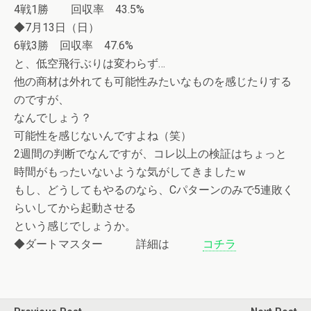
4戦1勝 回収率 43.5%
◆7月13日（日）
6戦3勝 回収率 47.6%
と、低空飛行ぶりは変わらず…
他の商材は外れても可能性みたいなものを感じたりする
のですが、
なんでしょう？
可能性を感じないんですよね（笑）
2週間の判断でなんですが、コレ以上の検証はちょっと
時間がもったいないような気がしてきましたｗ
もし、どうしてもやるのなら、Cパターンのみで5連敗く
らいしてから起動させる
という感じでしょうか。
◆ダートマスター 詳細は
コチラ