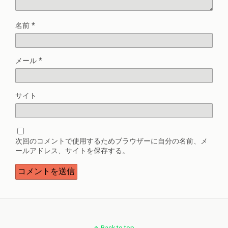
名前
*
メール
*
サイト
次回のコメントで使用するためブラウザーに自分の名前、メ
ールアドレス、サイトを保存する。
Back to top