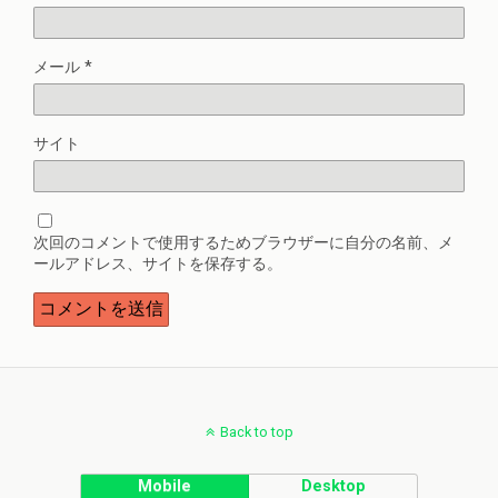
メール
*
サイト
次回のコメントで使用するためブラウザーに自分の名前、メ
ールアドレス、サイトを保存する。
Back to top
Mobile
Desktop