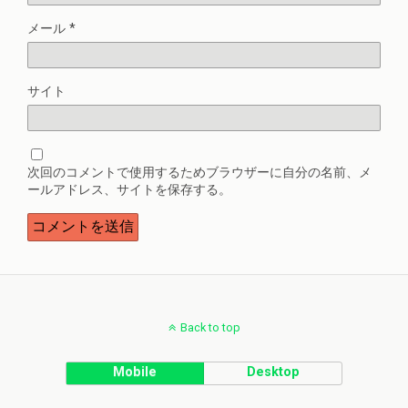
メール
*
サイト
次回のコメントで使用するためブラウザーに自分の名前、メ
ールアドレス、サイトを保存する。
Back to top
Mobile
Desktop