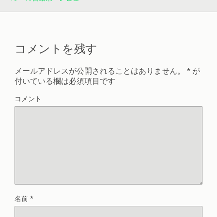
コメントを残す
メールアドレスが公開されることはありません。
*
が
付いている欄は必須項目です
コメント
名前
*