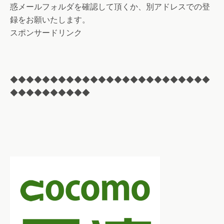
惑メールフォルダを確認して頂くか、別アドレスでの登
録をお願いたします。
スポンサードリンク
◆◆◆◆◆◆◆◆◆◆◆◆◆◆◆◆◆◆◆◆◆◆◆◆◆
◆◆◆◆◆◆◆◆◆◆