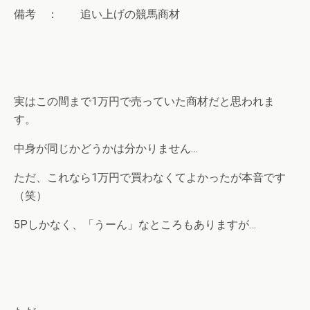
備考 ： 追い上げの競馬商材
実はこの間まで1万円で売っていた商材だと思われま
す。
中身が同じかどうかは分かりません…
ただ、これなら1万円で買わなくてよかったが本音です
（笑）
5Pしかなく、「うーん」なところもありますが…