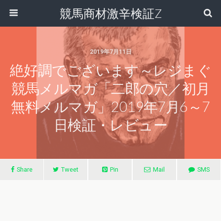
競馬商材激辛検証Z
2019年7月11日
絶好調でございます～レジまぐ
競馬メルマガ「二郎の穴／初月
無料メルマガ」2019年7月6～7
日検証・レビュー
Share
Tweet
Pin
Mail
SMS