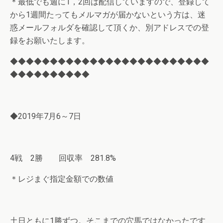
＊最低でも週に1，2回は配信していますので、登録して
から1週間たってもメルマガが届かないという方は、迷
惑メールフォルダを確認して頂くか、別アドレスでの登
録をお願いたします。
◆◆◆◆◆◆◆◆◆◆◆◆◆◆◆◆◆◆◆◆◆◆◆◆◆
◆◆◆◆◆◆◆◆◆◆
◆2019年7月6～7日
4戦 2勝 回収率 281.8%
＊レジまぐ指定金額での数値
土日ともに1勝ずつ。そこまでの穴馬ではなかったです