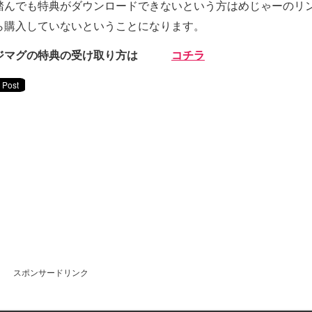
踏んでも特典がダウンロードできないという方はめじゃーのリ
ら購入していないということになります。
ジマグの特典の受け取り方は
コチラ
スポンサードリンク