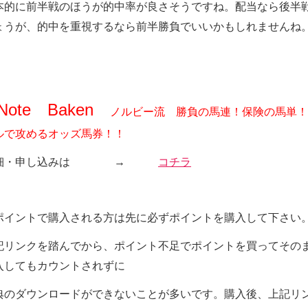
本的に前半戦のほうが的中率が良さそうですね。配当なら後半
ょうが、的中を重視するなら前半勝負でいいかもしれませんね
Note Baken
ノルビー流 勝負の馬連！保険の馬単！
ルで攻めるオッズ馬券！！
細・申し込みは →
コチラ
ポイントで購入される方は先に必ずポイントを購入して下さい
記リンクを踏んでから、ポイント不足でポイントを買ってその
入してもカウントされずに
典のダウンロードができないことが多いです。購入後、上記リ