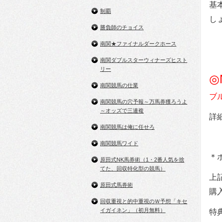
基
制覇
し
勝負師のチョイス
南関★ファイナルダークホース
南関ダブルスターウィナーズヒスト
リー
◎
南関競馬の仕業
ブ
南関競馬の穴予報～万馬券獲ろうよ
～オッズで三連複
詳
南関競馬は俺に任せろ
南関競馬ワイド
＊
原田式NK馬券術（1・2番人気を捨
てた、回収特化型の競馬）
上
原田式馬券術
購
回収重視と的中重視のＷ予想「キセ
イガイネン」（初月無料）
特