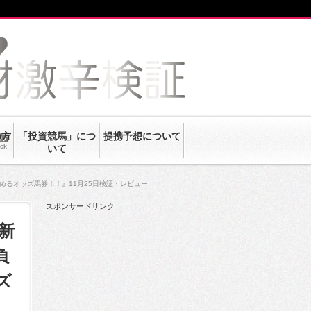
め方
「投資競馬」につ
提携予想について
ack
いて
めるオッズ馬券！！』11月25日検証・レビュー
スポンサードリンク
新
負
ズ