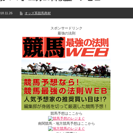
18.11.26
オッズ系競馬商材
スポンサードリンク
最強の法則
競馬予想はここから
南関競馬・地方競馬予想はここから