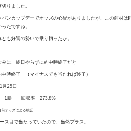
げ切りました。
ャパンカップデーでオッズの心配がありましたが、この商材は
かったですね。
れとも好調の勢いで乗り切ったか。
なみに、終日やらずに的中時終了だと
的中時終了 （マイナスでも当たれば終了）
1月25日
戦 1勝 回収率 273.8%
分前オッズによる検証
レース目で当たっていたので、当然プラス。