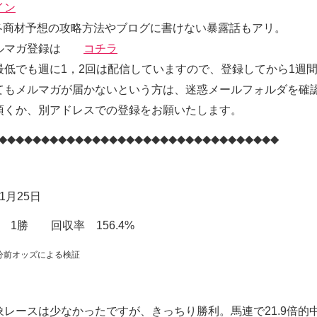
イン
各商材予想の攻略方法やブログに書けない暴露話もアリ。
ルマガ登録は
コチラ
最低でも週に1，2回は配信していますので、登録してから1週
てもメルマガが届かないという方は、迷惑メールフォルダを確
頂くか、別アドレスでの登録をお願いたします。
◆◆◆◆◆◆◆◆◆◆◆◆◆◆◆◆◆◆◆◆◆◆◆◆◆◆◆◆◆◆◆◆◆
1月25日
戦 1勝 回収率 156.4%
分前オッズによる検証
象レースは少なかったですが、きっちり勝利。馬連で21.9倍的