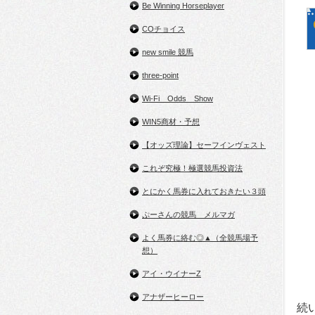
Be Winning Horseplayer
COチョイス
new smile 競馬
three-point
Wi-Fi Odds Show
WIN5商材・予想
【オッズ理論】セーフインヴェスト
これぞ究極！極選競馬投資法
とにかく馬券に入れておきたい３頭
ぷーさんの競馬 メルマガ
よく馬券に絡む◎▲（全競馬場予
想）
アイ・ウイナーZ
アナザーヒーロー
続