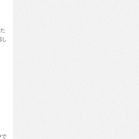
間た
認し
中で