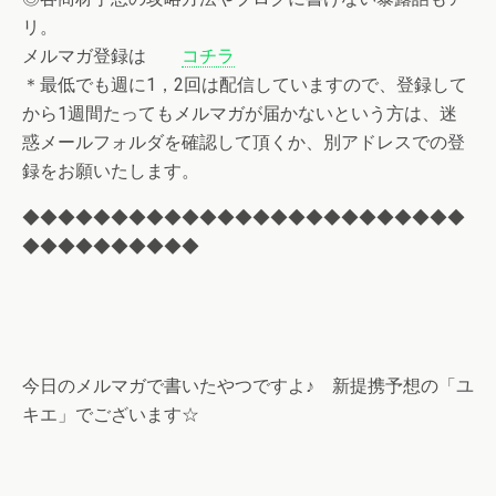
リ。
メルマガ登録は
コチラ
＊最低でも週に1，2回は配信していますので、登録して
から1週間たってもメルマガが届かないという方は、迷
惑メールフォルダを確認して頂くか、別アドレスでの登
録をお願いたします。
◆◆◆◆◆◆◆◆◆◆◆◆◆◆◆◆◆◆◆◆◆◆◆◆◆
◆◆◆◆◆◆◆◆◆◆
今日のメルマガで書いたやつですよ♪ 新提携予想の「ユ
キエ」でございます☆