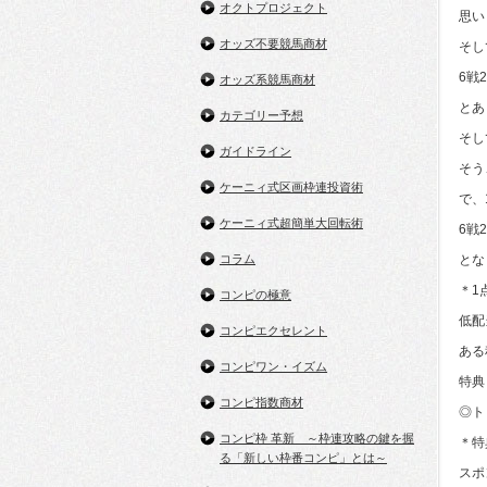
オクトプロジェクト
思い
オッズ不要競馬商材
そし
6戦
オッズ系競馬商材
とあ
カテゴリー予想
そ
ガイドライン
そう
ケーニィ式区画枠連投資術
で、
ケーニィ式超簡単大回転術
6戦
コラム
とな
＊1
コンピの極意
低配
コンピエクセレント
ある
コンピワン・イズム
特典
コンピ指数商材
◎
コンピ枠 革新 ～枠連攻略の鍵を握
＊
る「新しい枠番コンピ」とは～
スポ