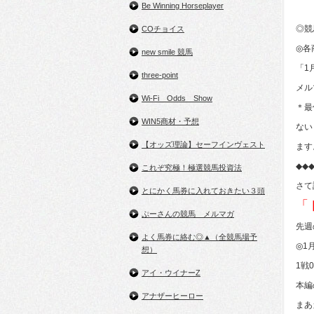
Be Winning Horseplayer
◎競
COチョイス
◎各
new smile 競馬
「1
three-point
メ
Wi-Fi Odds Show
＊最
WIN5商材・予想
ない
【オッズ理論】セーフインヴェスト
ます
◆◆
これぞ究極！極選競馬投資法
さて
とにかく馬券に入れておきたい３頭
「
ぷーさんの競馬 メルマガ
先週
よく馬券に絡む◎▲（全競馬場予
◎1
想）
1
アイ・ウイナーZ
本編
アナザーヒーロー
まあ