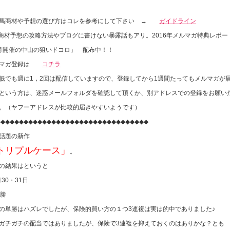
馬商材や予想の選び方はコレを参考にして下さい →
ガイドライン
商材予想の攻略方法やブログに書けない暴露話もアリ。2016年メルマガ特典レポー
月開催の中山の狙いドコロ」 配布中！！
ルマガ登録は
コチラ
低でも週に1，2回は配信していますので、登録してから1週間たってもメルマガが
という方は、迷惑メールフォルダを確認して頂くか、別アドレスでの登録をお願い
。（ヤフーアドレスが比較的届きやすいようです）
◆◆◆◆◆◆◆◆◆◆◆◆◆◆◆◆◆◆◆◆◆◆◆◆◆◆◆◆◆◆◆◆◆
話題の新作
トリプルケース」
。
の結果はというと
月30・31日
戦0勝
の単勝はハズレでしたが、保険的買い方の１つ3連複は実は的中でありました♪
ガチガチの配当ではありましたが、保険で3連複を抑えておくのはありかな？とも