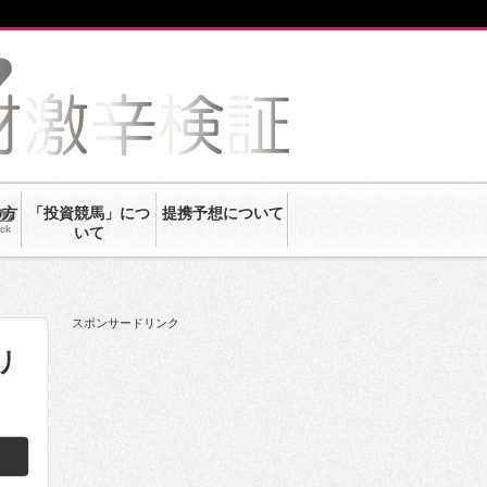
め方
「投資競馬」につ
提携予想について
ack
いて
スポンサードリンク
リ