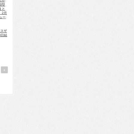
らが
期型
まと
 2月
ビュー
ースザ
3日結