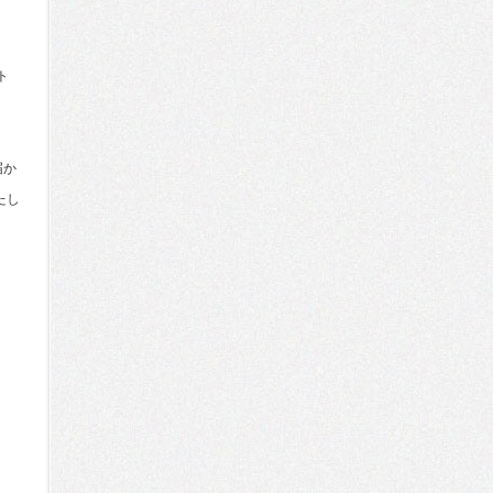
ト
届か
たし