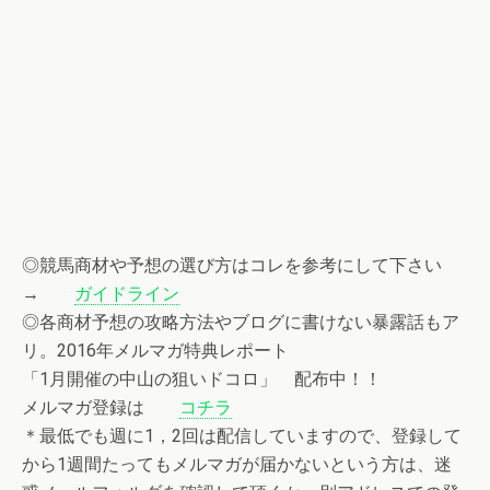
◎競馬商材や予想の選び方はコレを参考にして下さい
→
ガイドライン
◎各商材予想の攻略方法やブログに書けない暴露話もア
リ。2016年メルマガ特典レポート
「1月開催の中山の狙いドコロ」 配布中！！
メルマガ登録は
コチラ
＊最低でも週に1，2回は配信していますので、登録して
から1週間たってもメルマガが届かないという方は、迷