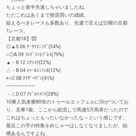
ちょっと後半失速しちゃいましたね…
ただこれはあくまで推奨買いの成績。
狙えるべきレースも多数あり、先週で言えば日曜の京都
1レース。
【京都1R】$$
◎▲S 06 ｱｰｸﾏｲﾆﾝｸﾞ(34%)
○◎A 09 ﾌﾚｸﾞﾗﾝﾄﾌﾞﾚｽ(79%)
▲－B 12 ｴｱｼｮｳ(22%)
△－B 04 ﾄｩｰﾙｴｯﾌｪﾙ(12%)
×○C 08 ｱﾅｻﾞﾍｳﾞﾝ(41%)
————————
－△D 07 ｱﾄﾞﾙﾅﾒﾝﾃ(28%)
10番人気単勝80倍のトゥールエッフェルに印がついてお
り、見事1着。ここから総流しで馬連5万馬券だったので
これはちょっともったいなかったな～という感じです。
最近この手の特集をめじゃーはしなくなりましたが、結
構あるんですよね…