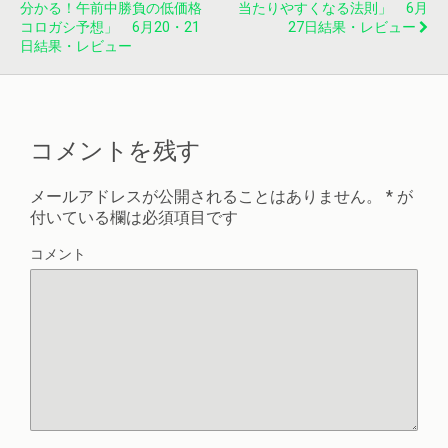
分かる！午前中勝負の低価格
当たりやすくなる法則」 6月
コロガシ予想」 6月20・21
27日結果・レビュー
日結果・レビュー
コメントを残す
メールアドレスが公開されることはありません。
*
が
付いている欄は必須項目です
コメント