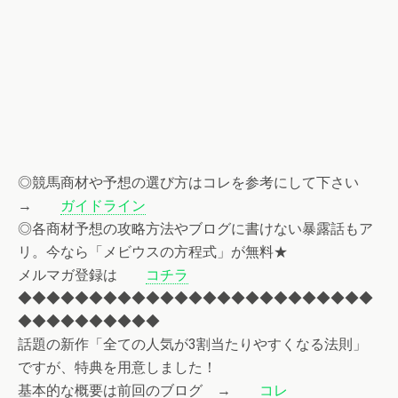
◎競馬商材や予想の選び方はコレを参考にして下さい
→
ガイドライン
◎各商材予想の攻略方法やブログに書けない暴露話もア
リ。今なら「メビウスの方程式」が無料★
メルマガ登録は
コチラ
◆◆◆◆◆◆◆◆◆◆◆◆◆◆◆◆◆◆◆◆◆◆◆◆◆
◆◆◆◆◆◆◆◆◆◆
話題の新作「全ての人気が3割当たりやすくなる法則」
ですが、特典を用意しました！
基本的な概要は前回のブログ →
コレ