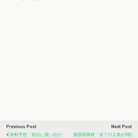
Previous Post
Next Post
有料予想「前日に買い目が
新競馬商材「全ての人気が3割