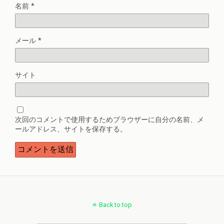
名前
*
メール
*
サイト
次回のコメントで使用するためブラウザーに自分の名前、メ
ールアドレス、サイトを保存する。
Back to top